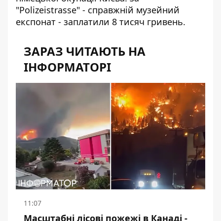
"Polizeistrasse" - справжній музейний
експонат - заплатили 8 тисяч гривень.
ЗАРАЗ ЧИТАЮТЬ НА
ІНФОРМАТОРІ
11:07
Масштабні лісові пожежі в Канаді -