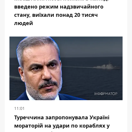
введено режим надзвичайного
стану, виїхали понад 20 тисяч
людей
11:01
Туреччина запропонувала Україні
мораторій на удари по кораблях у