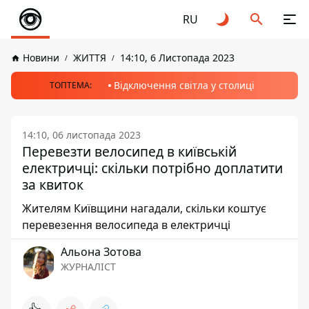
RU
Новини
ЖИТТЯ
14:10, 6 Листопада 2023
Відключення світла у столиці
ТОПТЕМА:
14:10, 06 листопада 2023
Перевезти велосипед в київській
електричці: скільки потрібно доплатити
за квиток
Жителям Київщини нагадали, скільки коштує
перевезення велосипеда в електричці
Альона Зотова
ЖУРНАЛІСТ