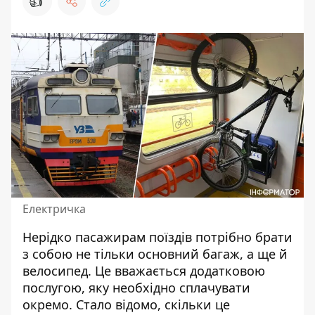
👍
Електричка
Нерідко пасажирам поїздів потрібно брати
з собою не тільки основний багаж, а ще й
велосипед. Це вважається додатковою
послугою, яку необхідно сплачувати
окремо. Стало відомо, скільки це