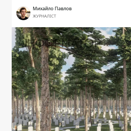
Михайло Павлов
ЖУРНАЛІСТ