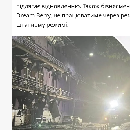
підлягає відновленню. Також бізнесмен
Dream Berry, не працюватиме через рем
штатному режимі.