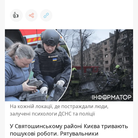
👍
На кожній локації, де постраждали люди,
залучені психологи ДСНС та поліції
У Святошинському районі Києва тривають
пошукові роботи. Рятувальники