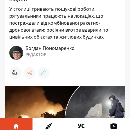
У столиці тривають пошукові роботи,
рятувальники працюють на локаціях, що
постраждали від комбінованої ракетно-
дронової атаки: росіяни вкотре вдарили по
цивільних об'єктах та житлових будинках
Богдан Пономаренко
РЕДАКТОР
👍