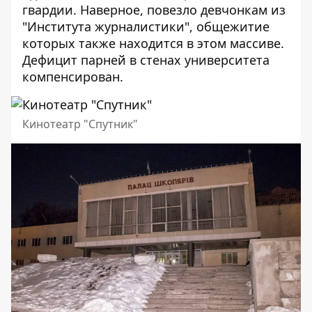
гвардии. Наверное, повезло девчонкам из
"Института журналистики", общежитие
которых также находится в этом массиве.
Дефицит парней в стенах университета
компенсирован.
Кинотеатр "Спутник"