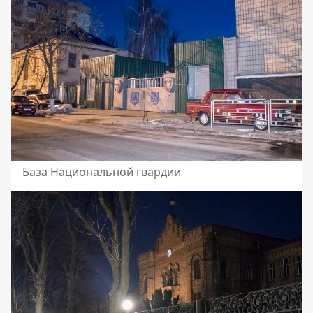
База Национальной гвардии