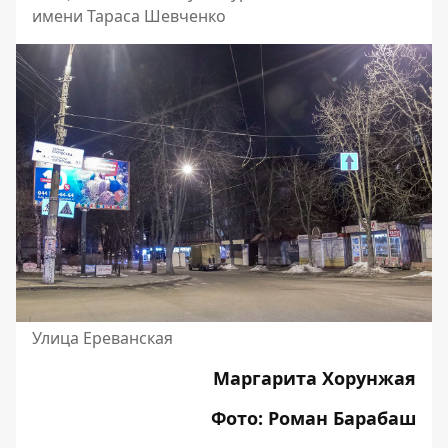
имени Тараса Шевченко
Улица Ереванская
Маргарита Хорунжая
Фото: Роман Барабаш