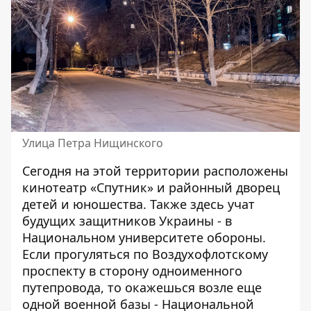
Улица Петра Нищинского
Сегодня на этой территории расположены
кинотеатр «Спутник» и районный дворец
детей и юношества. Также здесь учат
будущих защитников Украины - в
Национальном университете обороны.
Если прогуляться по Воздухофлотскому
проспекту в сторону одноименного
путепровода, то окажешься возле еще
одной военной базы - Национальной