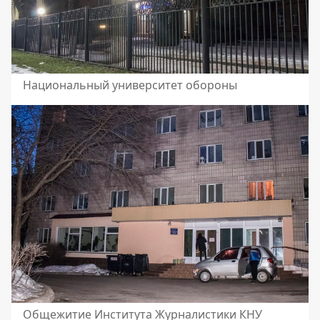
Национальный университет обороны
Общежитие Института Журналистики КНУ