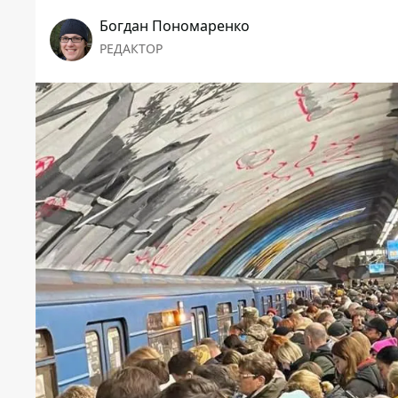
Богдан Пономаренко
РЕДАКТОР