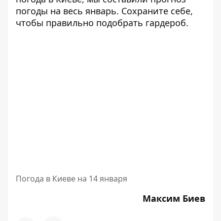
погоды на весь январь
. Сохраните себе,
чтобы правильно подобрать гардероб.
Погода в Киеве на 14 января
Максим Биев