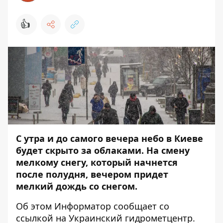
👍
С утра и до самого вечера небо в Киеве
будет скрыто за облаками. На смену
мелкому снегу, который начнется
после полудня, вечером придет
мелкий дождь со снегом.
Об этом
Информатор
сообщает со
ссылкой на Украинский гидрометцентр.