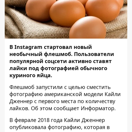
В Instagram стартовал новый
необычный флешмоб. Пользователи
популярной соцсети активно ставят
лайки под фотографией обычного
куриного яйца.
Флешмоб запустили с целью сместить
фотографию американской модели Кайли
Дженнер с первого места по количеству
лайков. Об этом сообщает
Информатор
.
В феврале 2018 года Кайли Дженнер
опубликовала фотографию, которая в