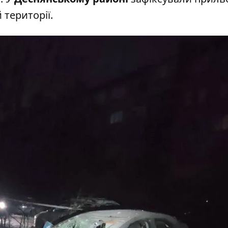
 території.