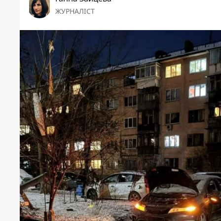
ЖУРНАЛІСТ