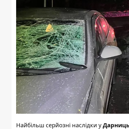
Найбільш серйозні наслідки у
Дарниць