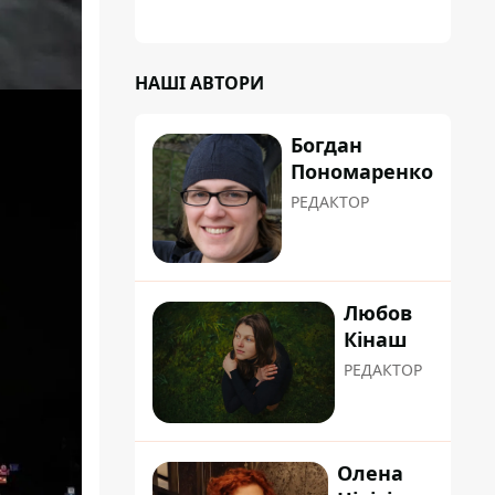
НАШІ АВТОРИ
Богдан
Пономаренко
РЕДАКТОР
Любов
Кінаш
РЕДАКТОР
Олена