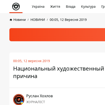
Україна
Життя
Влада
Культура
Гр
Новини
НОВИНИ
00:05, 12 Вересня 2019
00:05, 12 вересня 2019
Национальный художественный м
причина
Руслан Хохлов
ЖУРНАЛІСТ