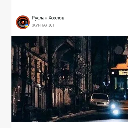
Руслан Хохлов
ЖУРНАЛІСТ