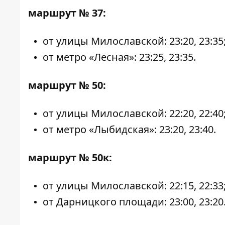
маршрут № 37:
от улицы Милославской: 23:20, 23:35
от метро «Лесная»: 23:25, 23:35.
маршрут № 50:
от улицы Милославской: 22:20, 22:40
от метро «Лыбидская»: 23:20, 23:40.
маршрут № 50к:
от улицы Милославской: 22:15, 22:33
от Дарницкого площади: 23:00, 23:20