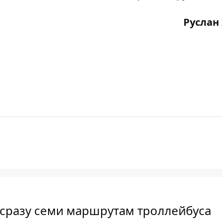
Руслан
 сразу семи маршрутам троллейбуса