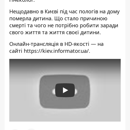
Нещодавно в Києві
під час пологів на дому
померла дитина. Що стало причиною
смерті та чого не потрібно робити заради
свого життя та життя своєї дитини.
Онлайн-трансляція в HD-якості — на
сайті
https://kiev.informator.ua/
.
Play