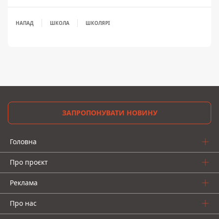
НАПАД
ШКОЛА
ШКОЛЯРІ
ЗАПРОПОНУВАТИ НОВИНУ
Головна
Про проєкт
Реклама
Про нас