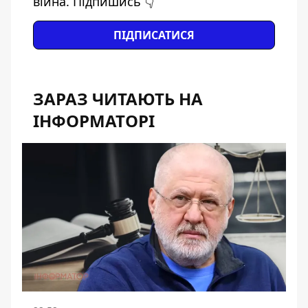
війна. Підпишись 👇
ПІДПИСАТИСЯ
ЗАРАЗ ЧИТАЮТЬ НА
ІНФОРМАТОРІ