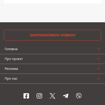
ЗАПРОПОНУВАТИ НОВИНУ
Головна
Про проєкт
Реклама
Про нас