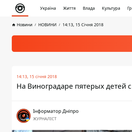
Україна
Життя
Влада
Культура
Гр
Новини
НОВИНИ
14:13, 15 Січня 2018
14:13, 15 січня 2018
На Виноградаре пятерых детей 
Інформатор Дніпро
ЖУРНАЛІСТ