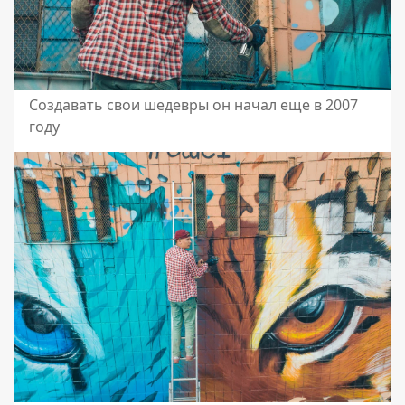
Создавать свои шедевры он начал еще в 2007
году