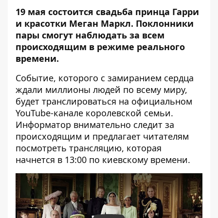
19 мая состоится свадьба принца Гарри
и красотки Меган Маркл. Поклонники
пары смогут наблюдать за всем
происходящим в режиме реального
времени.
Событие, которого с замиранием сердца
ждали миллионы людей по всему миру,
будет транслироваться на официальном
YouTube-канале королевской семьи.
Информатор
внимательно следит за
происходящим и предлагает читателям
посмотреть трансляцию, которая
начнется в 13:00 по киевскому времени.