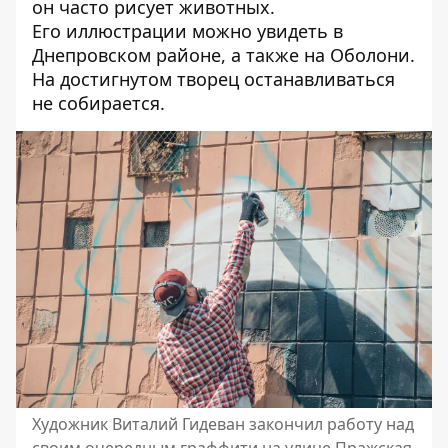
он часто рисует животных.
Его иллюстрации можно увидеть в
Днепровском районе, а также на Оболони.
На достигнутом творец останавливаться
не собирается.
Художник Виталий Гидеван закончил работу над