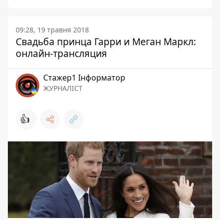
09:28, 19 травня 2018
Свадьба принца Гарри и Меган Маркл:
онлайн-трансляция
Стажер1 Інформатор
ЖУРНАЛІСТ
👍