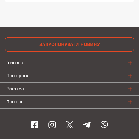
ЗАПРОПОНУВАТИ НОВИНУ
Головна
Про проєкт
Реклама
Про нас