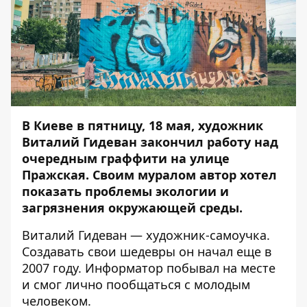
В Киеве в пятницу, 18 мая, художник
Виталий Гидеван закончил работу над
очередным граффити на улице
Пражская. Своим муралом автор хотел
показать проблемы экологии и
загрязнения окружающей среды.
Виталий Гидеван — художник-самоучка.
Создавать свои шедевры он начал еще в
2007 году.
Информатор
побывал на месте
и смог лично пообщаться с молодым
человеком.