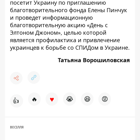
посетит Украину по приглашению
благотворительного фонда Елены Пинчук
и проведет информационную
благотворительную акцию «День с
Элтоном Джоном», целью которой
является профилактика и привлечение
украинцев к борьбе со СПИДом в Украине.
Татьяна Ворошиловская
♥
🔥
😭
😆
😡
👍
ВЕСІЛЛЯ