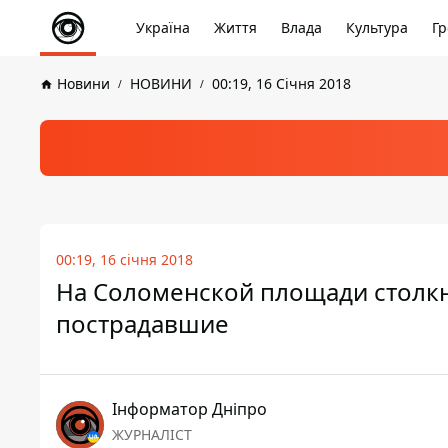
Україна
Життя
Влада
Культура
Гр
Новини
НОВИНИ
00:19, 16 Січня 2018
00:19, 16 січня 2018
На Соломенской площади столкну
пострадавшие
Інформатор Дніпро
ЖУРНАЛІСТ