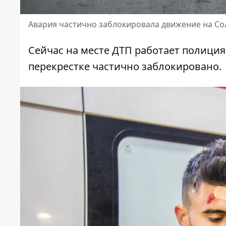
Авария частично заблокировала движение на С
Сейчас на месте ДТП работает полиция
перекрестке частично заблокировано.