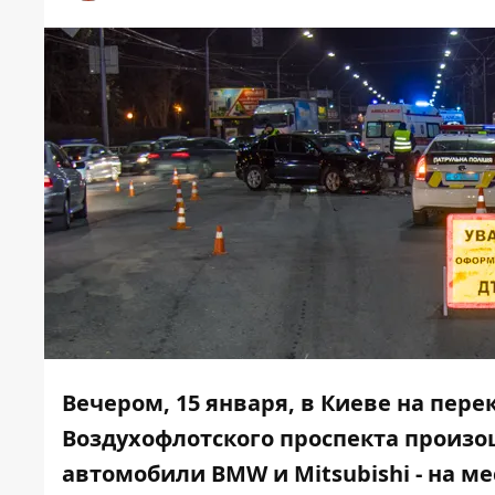
Вечером, 15 января, в Киеве на пер
Воздухофлотского проспекта произо
автомобили BMW и Mitsubishi - на 