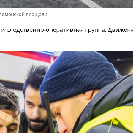
оломенской площади
 и следственно-оперативная группа. Движен