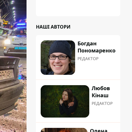
НАШІ АВТОРИ
Богдан
Пономаренко
РЕДАКТОР
Любов
Кінаш
РЕДАКТОР
Олена