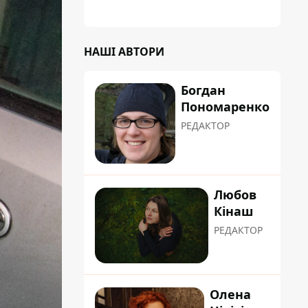
НАШІ АВТОРИ
Богдан
Пономаренко
РЕДАКТОР
Любов
Кінаш
РЕДАКТОР
Олена