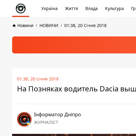
Україна
Життя
Влада
Культура
Гр
Новини
НОВИНИ
01:38, 20 Січня 2018
01:38, 20 січня 2018
На Позняках водитель Dacia выш
Інформатор Дніпро
ЖУРНАЛІСТ