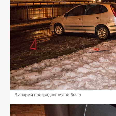
В аварии пострадавших не было