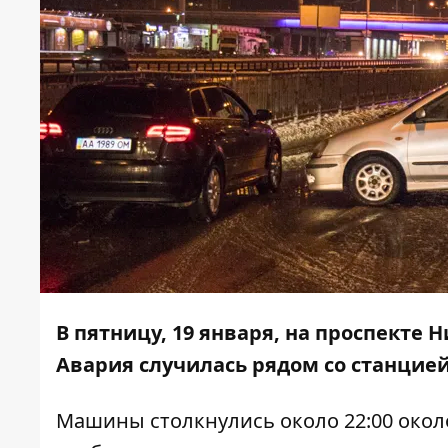
В пятницу, 19 января, на проспекте 
Авария случилась рядом со станцие
Машины столкнулись около 22:00 окол