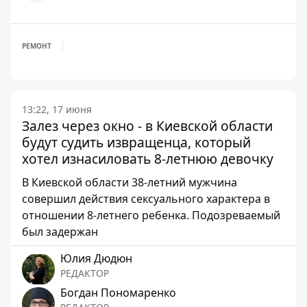
РЕМОНТ
13:22, 17 июня
Залез через окно - в Киевской области
будут судить извращенца, который
хотел изнасиловать 8-летнюю девочку
В Киевской области 38-летний мужчина
совершил действия сексуального характера в
отношении 8-летнего ребенка. Подозреваемый
был задержан
Юлия Дюдюн
РЕДАКТОР
Богдан Пономаренко