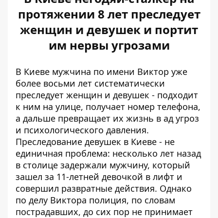
протяжении 8 лет преследует
женщин и девушек и портит
им нервы угрозами
В Киеве мужчина по имени Виктор уже
более восьми лет систематически
преследует женщин и девушек - подходит
к ним на улице, получает номер телефона,
а дальше превращает их жизнь в ад угроз
и психологического давления.
Преследование девушек в Киеве
- не
единичная проблема: несколько лет назад
в столице задержали мужчину, который
зашел за 11-летней девочкой в ​​лифт и
совершил развратные действия. Однако
по делу Виктора полиция, по словам
пострадавших, до сих пор не принимает