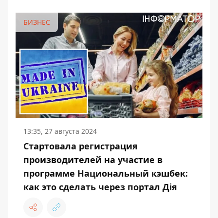
БИЗНЕС
13:35, 27 августа 2024
Стартовала регистрация
производителей на участие в
программе Национальный кэшбек:
как это сделать через портал Дія