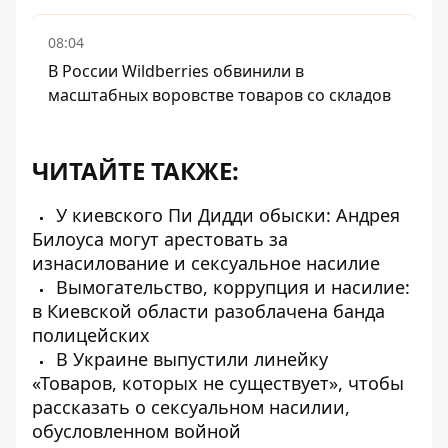
08:04
В России Wildberries обвинили в
масштабных воровстве товаров со складов
ЧИТАЙТЕ ТАКЖЕ:
У киевского Пи Дидди обыски: Андрея
Билоуса могут арестовать за
изнасилование и сексуальное насилие
Вымогательство, коррупция и насилие:
в Киевской области разоблачена банда
полицейских
В Украине выпустили линейку
«Товаров, которых не существует», чтобы
рассказать о сексуальном насилии,
обусловленном войной