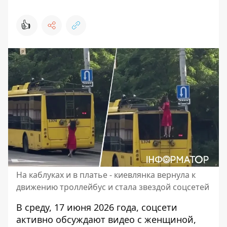
👍
На каблуках и в платье - киевлянка вернула к
движению троллейбус и стала звездой соцсетей
В среду, 17 июня 2026 года, соцсети
активно обсуждают видео с женщиной,