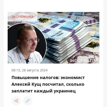
ЭКОНОМИКА
08:13, 28 августа 2024
Повышение налогов: экономист
Алексей Кущ посчитал, сколько
заплатит каждый украинец