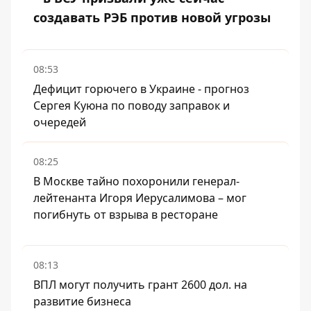
создавать РЭБ против новой угрозы
08:53
Дефицит горючего в Украине - прогноз
Сергея Куюна по поводу заправок и
очередей
08:25
В Москве тайно похоронили генерал-
лейтенанта Игоря Иерусалимова – мог
погибнуть от взрыва в ресторане
08:13
ВПЛ могут получить грант 2600 дол. на
развитие бизнеса