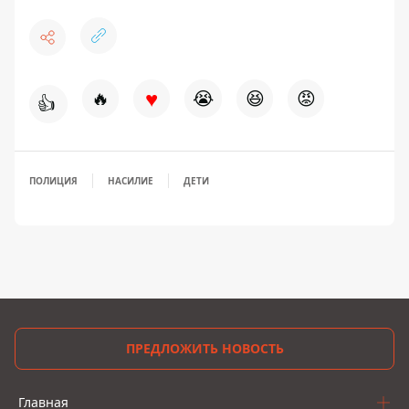
♥
🔥
😭
😆
😡
👍
ПОЛИЦИЯ
НАСИЛИЕ
ДЕТИ
ПРЕДЛОЖИТЬ НОВОСТЬ
Главная