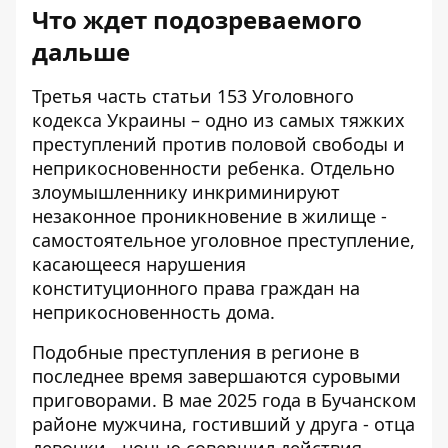
Что ждет подозреваемого
дальше
Третья часть статьи 153 Уголовного
кодекса Украины – одно из самых тяжких
преступлений против половой свободы и
неприкосновенности ребенка. Отдельно
злоумышленнику инкриминируют
незаконное проникновение в жилище -
самостоятельное уголовное преступление,
касающееся нарушения
конституционного права граждан на
неприкосновенность дома.
Подобные преступления в регионе в
последнее время завершаются суровыми
приговорами. В мае 2025 года в Бучанском
районе мужчина, гостивший у друга - отца
девочки - ночью совершил действия