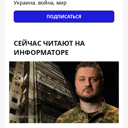
Украина, война, мир
ПОДПИСАТЬСЯ
СЕЙЧАС ЧИТАЮТ НА
ИНФОРМАТОРЕ