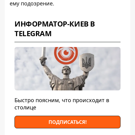
ему подозрение.
ИНФОРМАТОР-КИЕВ В
TELEGRAM
Быстро поясним, что происходит в
столице
ПОДПИСАТЬСЯ!