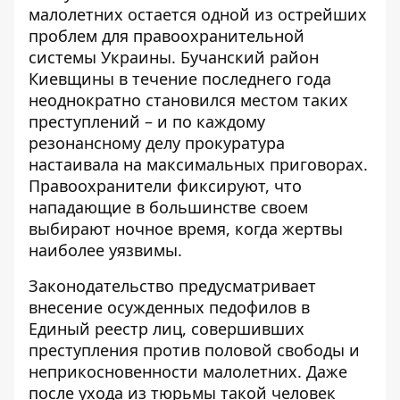
малолетних остается одной из острейших
проблем для правоохранительной
системы Украины. Бучанский район
Киевщины в течение последнего года
неоднократно становился местом таких
преступлений – и по каждому
резонансному делу прокуратура
настаивала на максимальных приговорах.
Правоохранители фиксируют, что
нападающие в большинстве своем
выбирают ночное время, когда жертвы
наиболее уязвимы.
Законодательство предусматривает
внесение осужденных педофилов в
Единый реестр лиц, совершивших
преступления против половой свободы и
неприкосновенности малолетних. Даже
после ухода из тюрьмы такой человек