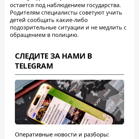
остается под наблюдением государства.
Родителям специалисты советуют учить
детей сообщать какие-либо
подозрительные ситуации и не медлить с
обращением в полицию.
СЛЕДИТЕ ЗА НАМИ В
TELEGRAM
Оперативные новости и разборы: