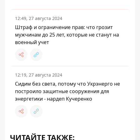
12:49, 27 августа 2024
Штраф и ограничение прав: что грозит
мужчинам до 25 лет, которые не станут на
военный учет
12:19, 27 августа 2024
Сидим без света, потому что Укрэнерго не
построило защитные сооружения для
энергетики - нардеп Кучеренко
ЧИТАЙТЕ ТАКЖЕ: