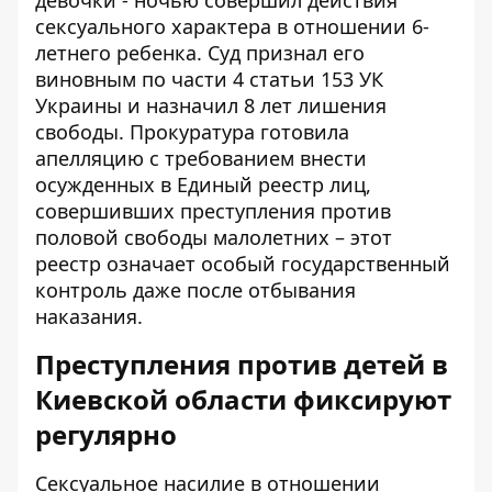
сексуального характера в отношении 6-
летнего ребенка. Суд признал его
виновным по части 4 статьи 153 УК
Украины и назначил 8 лет лишения
свободы. Прокуратура готовила
апелляцию с требованием внести
осужденных в Единый реестр лиц,
совершивших преступления против
половой свободы малолетних – этот
реестр означает особый государственный
контроль даже после отбывания
наказания.
Преступления против детей в
Киевской области фиксируют
регулярно
Сексуальное насилие в отношении