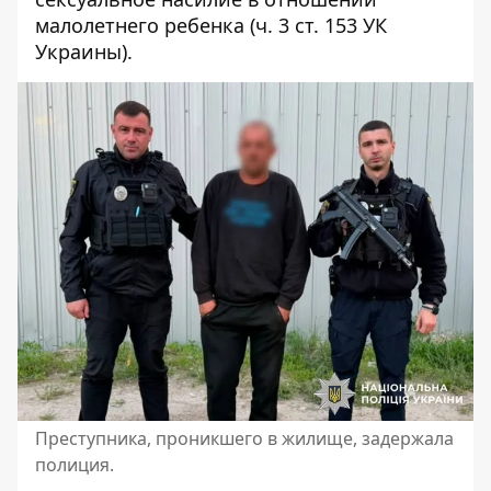
малолетнего ребенка (ч. 3 ст. 153 УК
Украины).
Преступника, проникшего в жилище, задержала
полиция.