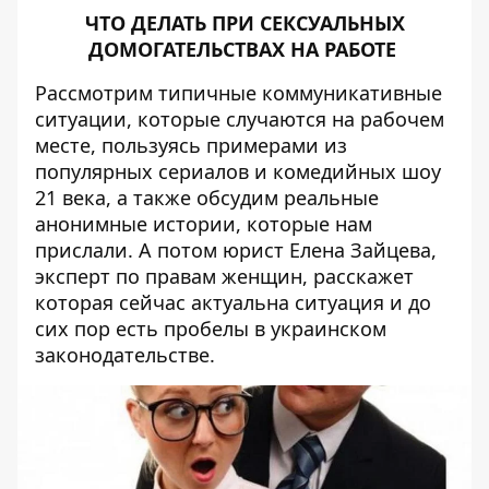
ЧТО ДЕЛАТЬ ПРИ СЕКСУАЛЬНЫХ
ДОМОГАТЕЛЬСТВАХ НА РАБОТЕ
Рассмотрим типичные коммуникативные
ситуации, которые случаются на рабочем
месте, пользуясь примерами из
популярных сериалов и комедийных шоу
21 века, а также обсудим реальные
анонимные истории, которые нам
прислали. А потом юрист Елена Зайцева,
эксперт по правам женщин, расскажет
которая сейчас актуальна ситуация и до
сих пор есть пробелы в украинском
законодательстве.