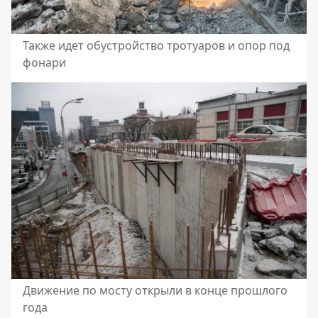
Также идет обустройство тротуаров и опор под
фонари
Движение по мосту открыли в конце прошлого
года