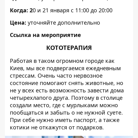
Когда: 2
0 и 21 января с 11:00 до 20:00
Цена:
уточняйте дополнительно
Ссылка на мероприятие
КОТОТЕРАПИЯ
Работая в таком огромном городе как
Киев, мы все подвергаемся ежедневным
стрессам. Очень часто нервозное
состояние помогают снять животные, но
не у всех есть возможность завести дома
четырехлапого друга. Поэтому в столице
создали место, где с мурлыками можно
пообщаться и забыть о не нужной суете.
При себе нужно иметь паспорт, а также
котики не откажутся от подарков.