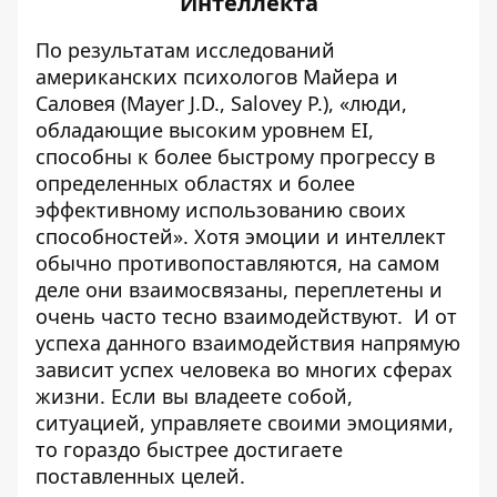
Интеллекта
По результатам исследований
американских психологов Майера и
Саловея (Mayer J.D., Salovey P.), «люди,
обладающие высоким уровнем EI,
способны к более быстрому прогрессу в
определенных областях и более
эффективному использованию своих
способностей». Хотя эмоции и интеллект
обычно противопоставляются, на самом
деле они взаимосвязаны, переплетены и
очень часто тесно взаимодействуют. И от
успеха данного взаимодействия напрямую
зависит успех человека во многих сферах
жизни. Если вы владеете собой,
ситуацией, управляете своими эмоциями,
то гораздо быстрее достигаете
поставленных целей.