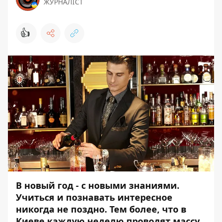
ЖУРНАЛІСТ
👍
В новый год - с новыми знаниями.
Учиться и познавать интересное
никогда не поздно. Тем более, что в
Киеве каждую неделю проводят массу