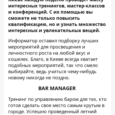
интересных тренингов, мастер-классов
и конференций. С их помощью вы
сможете не только повысить
квалификацию, но и узнать множество
интересных и увлекательных вещей.
Информатор
оставил подборку лучших
мероприятий для просвещения и
личностного роста на любой вкус и
кошелек. Благо, в Киеве всегда хватает
подобных мероприятий, так что смело
выбирайте, ведь учиться чему-нибудь
новому никогда не поздно.
BAR MANAGER
Тренинг по управлению баром для тех, кто
готов сделать свое место самым крутым в
городе. Успешно проведенный летний