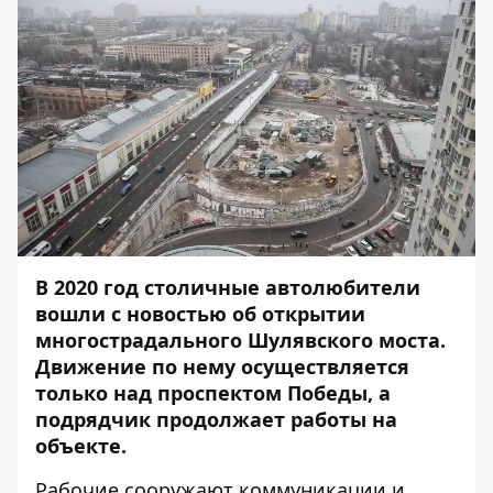
В 2020 год столичные автолюбители
вошли с
новостью об открытии
многострадального Шулявского моста
.
Движение по нему осуществляется
только над проспектом Победы, а
подрядчик продолжает работы на
объекте.
Рабочие сооружают коммуникации и