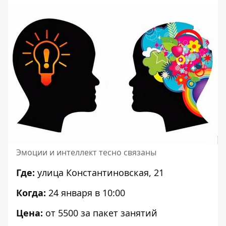
Эмоции и интеллект тесно связаны
Где:
улица Константиновская, 21
Когда:
24 января в 10:00
Цена:
от 5500 за пакет занятий