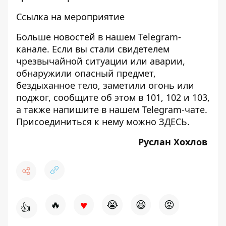
Ссылка на мероприятие
Больше новостей в нашем
Telegram-
канале
. Если вы стали свидетелем
чрезвычайной ситуации или аварии,
обнаружили опасный предмет,
бездыханное тело, заметили огонь или
поджог, сообщите об этом в 101, 102 и 103,
а также напишите в нашем Telegram-чате.
Присоединиться к нему можно
ЗДЕСЬ
.
Руслан Хохлов
♥
🔥
😭
😆
😡
👍