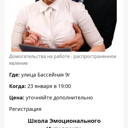
Домогательства на работе - распространенное
явление
Где:
улица Бассейная 9г
Когда:
23 января в 19:00
Цена:
уточняйте дополнительно
Регистрация
Школа Эмоционального