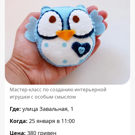
Мастер-класс по созданию интерьерной
игрушки с особым смыслом
Где:
улица Завальная, 1
Когда:
25 января в 11:00
Цена:
380 гривен