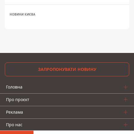
НОВИНИ КИЄВА
ЗАПРОПОНУВАТИ НОВИНУ
Головна
Про проєкт
Реклама
Про нас