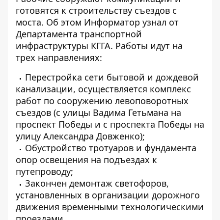
готовятся к строительству съездов с
моста. Об этом
Информатор
узнал от
Департамента транспортной
инфраструктуры КГГА. Работы идут на
трех направлениях:
Перестройка сети бытовой и дождевой
канализации, осуществляется комплекс
работ по сооружению левоповоротных
съездов (с улицы Вадима Гетьмана на
проспект Победы и с проспекта Победы на
улицу Александра Довженко);
Обустройство тротуаров и фундамента
опор освещения на подъездах к
путепроводу;
Закончен демонтаж светофоров,
установленных в организации дорожного
движения временными технологическими
проездами.