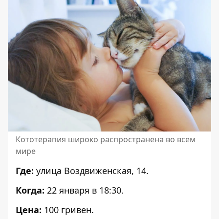
Кототерапия широко распространена во всем
мире
Где:
улица Воздвиженская, 14.
Когда:
22 января в 18:30.
Цена:
100 гривен.