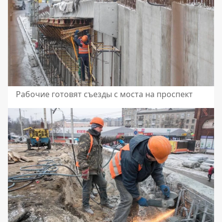
Рабочие готовят съезды с моста на проспект