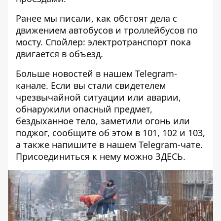
Ранее мы писали, как обстоят
дела с
движением автобусов и троллейбусов по
мосту
. Спойлер: электротранспорт пока
двигается в объезд.
Больше новостей в нашем
Telegram-
канале
. Если вы стали свидетелем
чрезвычайной ситуации или аварии,
обнаружили опасный предмет,
бездыханное тело, заметили огонь или
поджог, сообщите об этом в 101, 102 и 103,
а также напишите в нашем Telegram-чате.
Присоединиться к нему можно
ЗДЕСЬ
.