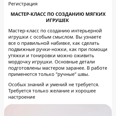
Регистрация
МАСТЕР-КЛАСС ПО СОЗДАНИЮ МЯГКИХ
ИГРУШЕК
Мастер-класс по созданию интерьерной
игрушки с особым смыслом. Вы узнаете
все о правильной набивке, как сделать
подвижные ручки-ножки, как при помощи
утяжки и тонировки можно оживить
мордочку игрушки. Основные детали
подготовлены мастером заранее. В работе
применются только "ручные" швы.
Особых знаний и умений не требуется.
Требуется только желание и хорошее
настроение