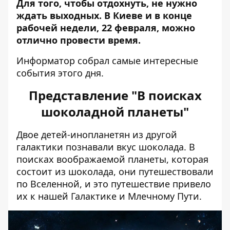
Для того, чтобы отдохнуть, не нужно
ждать выходных. В Киеве и в конце
рабочей недели, 22 февраля, можно
отлично провести время.
Информатор
собрал самые интересные
события этого дня.
Представление "В поисках
шоколадной планеты"
Двое детей-инопланетян из другой
галактики познавали вкус шоколада.
В
поисках воображаемой планеты, которая
состоит из шоколада, они путешествовали
по Вселенной, и это путешествие привело
их к нашей Галактике и Млечному Пути.