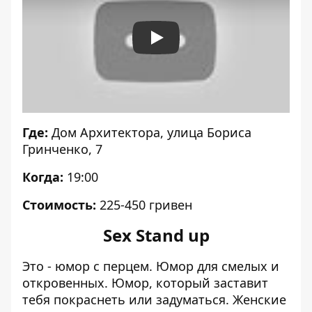
Play
Где:
Дом Архитектора, улица Бориса
Гринченко, 7
Когда:
19:00
Стоимость:
225-450 гривен
Sex Stand up
Это - юмор с перцем. Юмор для смелых и
откровенных. Юмор, который заставит
тебя покраснеть или задуматься. Женские