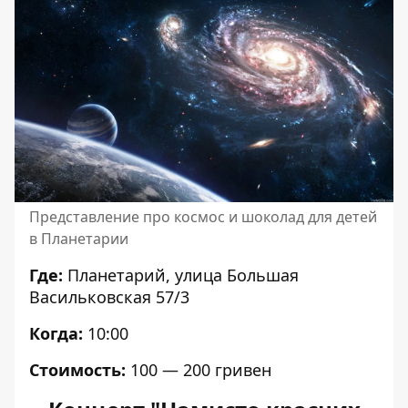
Представление про космос и шоколад для детей
в Планетарии
Где:
Планетарий, улица Большая
Васильковская 57/3
Когда:
10:00
Стоимость:
100 — 200 гривен