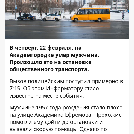
В четверг, 22 февраля, на
Академгородке умер мужчина.
Произошло это на остановке
общественного транспорта.
Вызов полицейским поступил примерно в
7:15. Об этом
Информатору
стало
известно на месте события.
Мужчине 1957 года рождения стало плохо
на улице Академика Ефремова. Прохожие
помогли ему дойти до остановки и
вызвали скорую помощь. Однако по