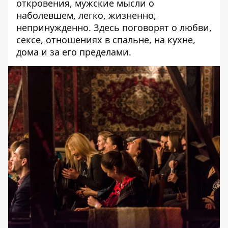
откровения, мужские мысли о
наболевшем, легко, жизненно,
непринужденно. Здесь поговорят о любви,
сексе, отношениях в спальне, на кухне,
дома и за его пределами.