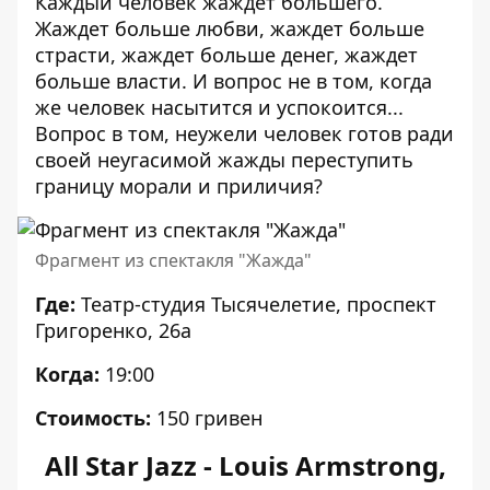
Каждый человек жаждет большего.
Жаждет больше любви, жаждет больше
страсти, жаждет больше денег, жаждет
больше власти. И вопрос не в том, когда
же человек насытится и успокоится...
Вопрос в том, неужели человек готов ради
своей неугасимой жажды переступить
границу морали и приличия?
Фрагмент из спектакля "Жажда"
Где:
Театр-студия Тысячелетие, проспект
Григоренко, 26а
Когда:
19:00
Стоимость:
150 гривен
All Star Jazz - Louis Armstrong,