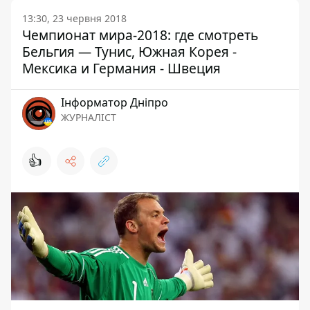
13:30, 23 червня 2018
Чемпионат мира-2018: где смотреть
Бельгия — Тунис, Южная Корея -
Мексика и Германия - Швеция
Інформатор Дніпро
ЖУРНАЛІСТ
👍