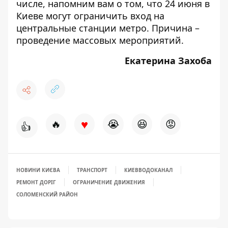
числе, напомним вам о том, что
24 июня в
Киеве могут ограничить вход на
центральные станции метро
. Причина –
проведение массовых мероприятий.
Екатерина Захоба
♥
🔥
😭
😆
😡
👍
НОВИНИ КИЄВА
ТРАНСПОРТ
КИЕВВОДОКАНАЛ
РЕМОНТ ДОРІГ
ОГРАНИЧЕНИЕ ДВИЖЕНИЯ
СОЛОМЕНСКИЙ РАЙОН