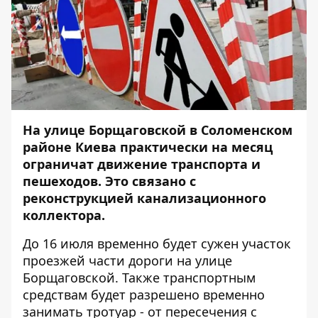
На улице Борщаговской в Соломенском
районе Киева практически на месяц
ограничат движение транспорта и
пешеходов. Это связано с
реконструкцией канализационного
коллектора.
До 16 июля временно будет сужен участок
проезжей части дороги на улице
Борщаговской. Также транспортным
средствам будет разрешено временно
занимать тротуар - от пересечения с