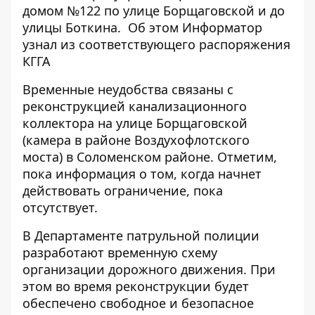
домом №122 по улице Борщаговской и до
улицы Боткина. Об этом
Информатор
узнал из соответствующего распоряжения
КГГА
Временные неудобства связаны с
реконструкцией канализационного
коллектора на улице Борщаговской
(камера в районе Воздухофлотского
моста) в Соломенском районе. Отметим,
пока информация о том, когда начнет
действовать ограничение, пока
отсутствует.
В Департаменте патрульной полиции
разработают временную схему
организации дорожного движения. При
этом во время реконструкции будет
обеспечено свободное и безопасное