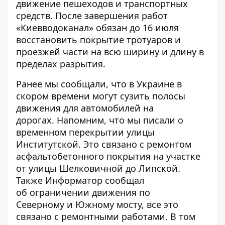
движение пешеходов и транспортных
средств. После завершения работ
«Киевводоканал» обязан до 16 июля
восстановить покрытие тротуаров и
проезжей части на всю ширину и длину в
пределах разрытия.
Ранее мы сообщали, что
в Украине в
скором времени могут сузить полосы
движения для автомобилей на
дорогах
. Напомним, что мы писали о
временном перекрытии улицы
Институтской
. Это связано с ремонтом
асфальтобетонного покрытия на участке
от улицы Шелковичной до Липской.
Также Информатор сообщал
об ограничении движения по
Северному
и
Южному мосту
, все это
связано с ремонтными работами. В том