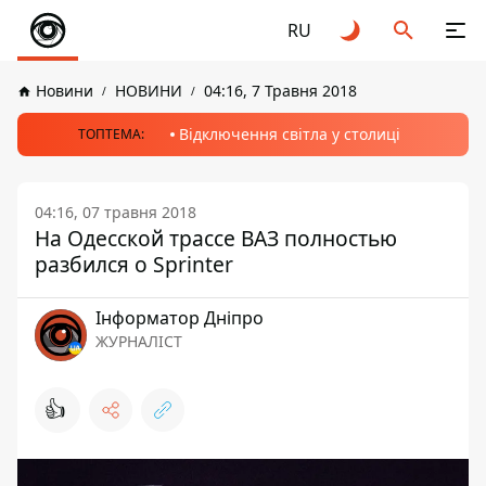
RU
Новини
НОВИНИ
04:16, 7 Травня 2018
Відключення світла у столиці
ТОПТЕМА:
04:16, 07 травня 2018
На Одесской трассе ВАЗ полностью
разбился о Sprinter
Інформатор Дніпро
ЖУРНАЛІСТ
👍