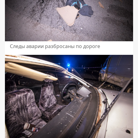
Следы аварии разбросаны по дороге