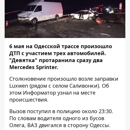
6 мая на Одесской трассе произошло
ДТП с участием трех автомобилей.
"Девятка" протаранила сразу два
Mercedes Sprinter.
Столкновение произошло возле заправки
Luxwen (рядом с селом Саливонки). Об
этом
Информатор
узнал на месте
происшествия.
Вызов поступил в полицию около 23:30.
По словам водителя одного из бусов
Олега, ВАЗ двигался в сторону Одессы.