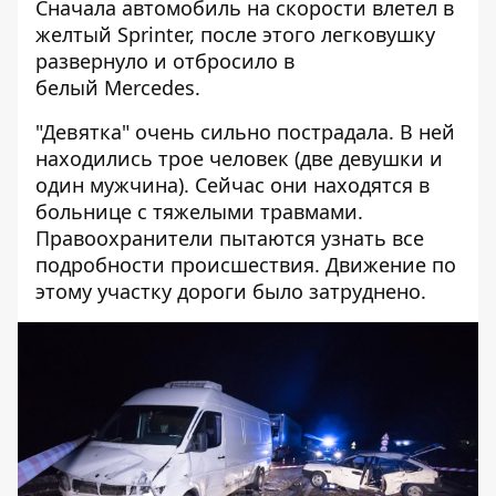
Сначала автомобиль на скорости влетел в
желтый Sprinter, после этого легковушку
развернуло и отбросило в
белый Mercedes.
"Девятка" очень сильно пострадала. В ней
находились трое человек (две девушки и
один мужчина). Сейчас они находятся в
больнице с тяжелыми травмами.
Правоохранители пытаются узнать все
подробности происшествия. Движение по
этому участку дороги было затруднено.