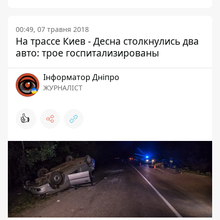
00:49, 07 травня 2018
На трассе Киев - Десна столкнулись два
авто: трое госпитализированы
Інформатор Дніпро
ЖУРНАЛІСТ
👍