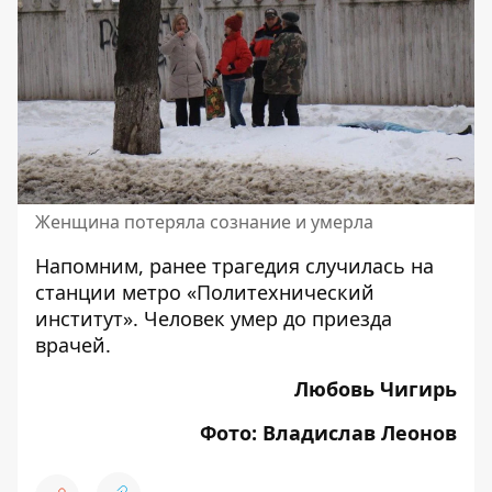
Женщина потеряла сознание и умерла
Напомним, ранее трагедия случилась на
станции метро «Политехнический
институт». Человек
умер до приезда
врачей
.
Любовь Чигирь
Фото: Владислав Леонов