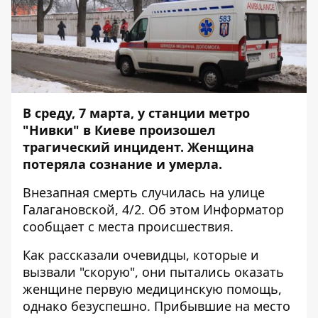
В среду, 7 марта, у станции метро
"Нивки" в Киеве произошел
трагический инцидент. Женщина
потеряла сознание и умерла.
Внезапная смерть случилась на улице
Галагановской, 4/2. Об этом
Информатор
сообщает с места происшествия.
Как рассказали очевидцы, которые и
вызвали "скорую", они пытались оказать
женщине первую медицинскую помощь,
однако безуспешно. Прибывшие на место