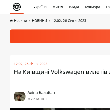
Україна
Життя
Влада
Культура
Гр
Новини
НОВИНИ
12:02, 26 Січня 2023
12:02, 26 січня 2023
На Київщині Volkswagen вилетів з
Аліна Балабан
ЖУРНАЛІСТ