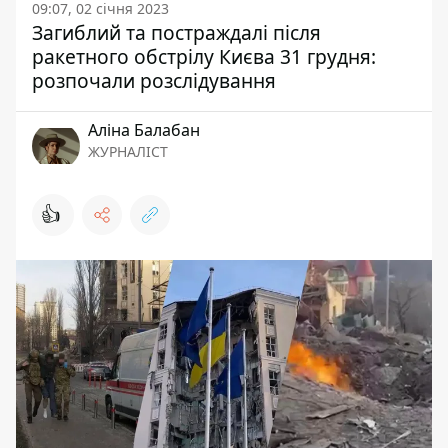
09:07, 02 січня 2023
Загиблий та постраждалі після
ракетного обстрілу Києва 31 грудня:
розпочали розслідування
Аліна Балабан
ЖУРНАЛІСТ
👍