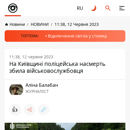
RU
Новини
НОВИНИ
11:38, 12 Червня 2023
Відключення світла у столиці
ТОПТЕМА:
11:38, 12 червня 2023
На Київщині поліцейська насмерть
збила військовослужбовця
Аліна Балабан
ЖУРНАЛІСТ
👍