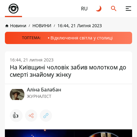
RU
Новини
НОВИНИ
16:44, 21 Липня 2023
Відключення світла у столиці
ТОПТЕМА:
16:44, 21 липня 2023
На Київщині чоловік забив молотком до
смерті знайому жінку
Аліна Балабан
ЖУРНАЛІСТ
👍