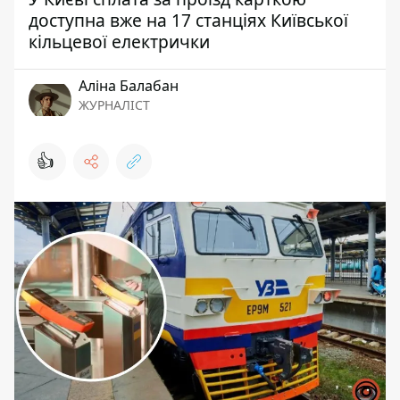
доступна вже на 17 станціях Київської
кільцевої електрички
Аліна Балабан
ЖУРНАЛІСТ
👍