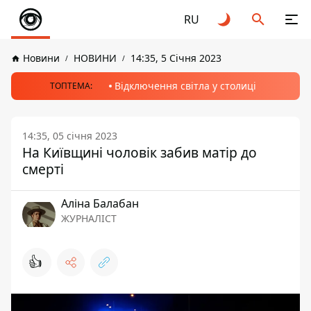
RU
Новини
НОВИНИ
14:35, 5 Січня 2023
Відключення світла у столиці
ТОПТЕМА:
14:35, 05 січня 2023
На Київщині чоловік забив матір до
смерті
Аліна Балабан
ЖУРНАЛІСТ
👍