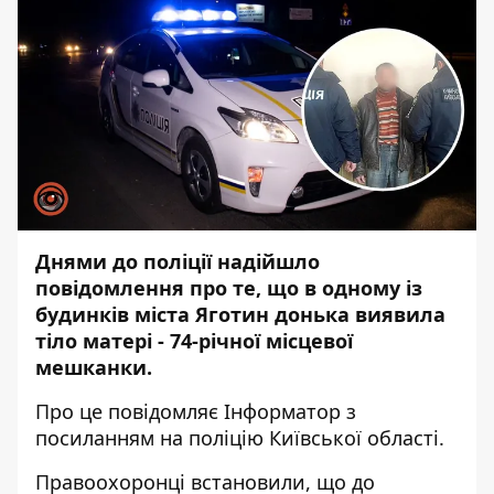
Днями до поліції надійшло
повідомлення про те, що в одному із
будинків міста Яготин донька виявила
тіло матері - 74-річної місцевої
мешканки.
Про це повідомляє
Інформатор
з
посиланням на поліцію Київської області.
Правоохоронці встановили, що до