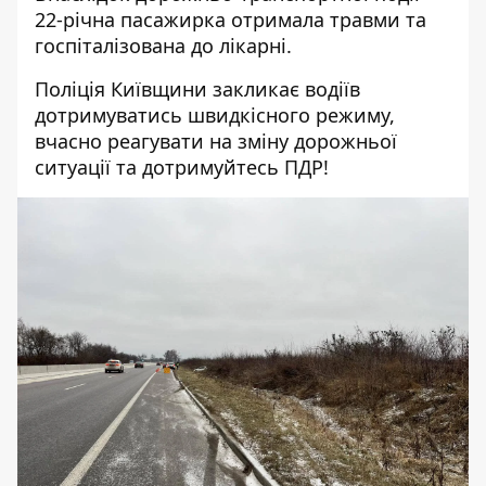
22-річна пасажирка отримала травми та
госпіталізована до лікарні.
Поліція Київщини закликає водіїв
дотримуватись швидкісного режиму,
вчасно реагувати на зміну дорожньої
ситуації та дотримуйтесь ПДР!