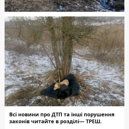
Всі новини про ДТП та інші порушення
законів читайте в розділі—
ТРЕШ
.