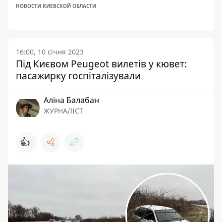
НОВОСТИ КИЕВСКОЙ ОБЛАСТИ
16:00, 10 січня 2023
Під Києвом Peugeot вилетів у кювет:
пасажирку госпіталізували
Аліна Балабан
ЖУРНАЛІСТ
👍