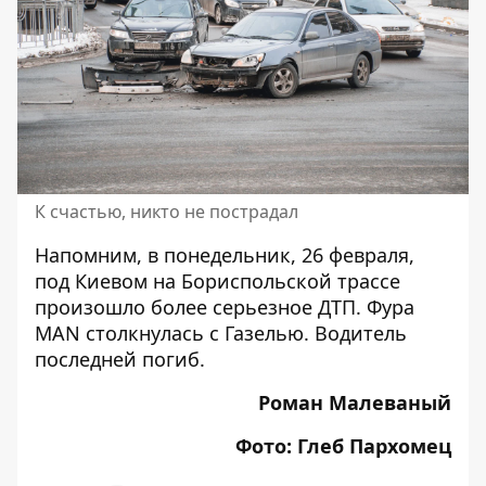
К счастью, никто не пострадал
Напомним, в понедельник, 26 февраля,
под Киевом на Бориспольской трассе
произошло более серьезное ДТП.
Фура
MAN столкнулась с Газелью
. Водитель
последней погиб.
Роман Малеваный
Фото: Глеб Пархомец