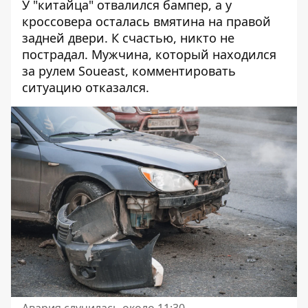
У "китайца" отвалился бампер, а у
кроссовера осталась вмятина на правой
задней двери. К счастью, никто не
пострадал. Мужчина, который находился
за рулем Soueast, комментировать
ситуацию отказался.