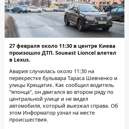
27 февраля около 11:30 в центре Киева
произошло ДТП. Soueast Lioncel влетел
в Lexus.
Авария случилась около 11:30 на
перекрестке бульвара Тараса Шевченко и
улицы Крещатик. Как сообщил водитель
"японца", он двигался во втором ряду по
центральной улице и не видел
автомобиля, который выезжал справа. Об
этом
Информатор
узнал на месте
происшествия.