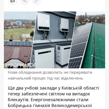
👍
Нове обладнання дозволить не переривати
навчальний процес під час відключень
Ще два учбові заклади у Київській області
тепер забезпечені світлом на випадок
блекаутів.
Енергонезалежними стали
Бобрицька гімназія Великодимерської