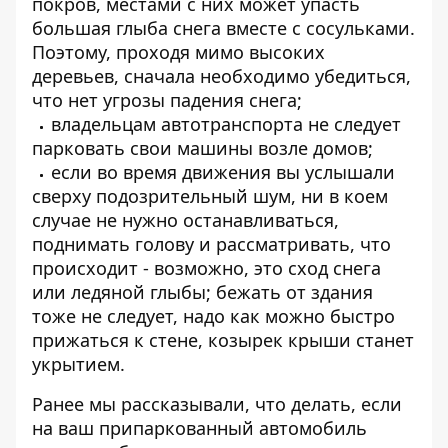
покров, местами с них может упасть
большая глыба снега вместе с сосульками.
Поэтому, проходя мимо высоких
деревьев, сначала необходимо убедиться,
что нет угрозы падения снега;
владельцам автотранспорта не следует
парковать свои машины возле домов;
если во время движения вы услышали
сверху подозрительный шум, ни в коем
случае не нужно останавливаться,
поднимать голову и рассматривать, что
происходит - возможно, это сход снега
или ледяной глыбы; бежать от здания
тоже не следует, надо как можно быстро
прижаться к стене, козырек крыши станет
укрытием.
Ранее мы рассказывали, что делать, если
на ваш припаркованный автомобиль