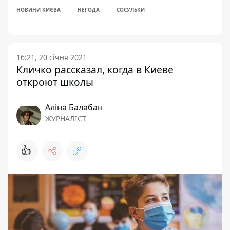
НОВИНИ КИЄВА
НЕГОДА
СОСУЛЬКИ
16:21, 20 січня 2021
Кличко рассказал, когда в Киеве
откроют школы
Аліна Балабан
ЖУРНАЛІСТ
👍