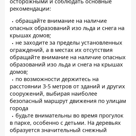
осторожными и соблюдать основные
рекомендации:
обращайте внимание на наличие
опасных образований изо льда и снега на
крышах домов;
не заходите за пределы установленных
ограждений, а в местах их отсутствия
обращайте внимание на наличие опасных
образований изо льда и снега на крышах
домов;
по возможности держитесь на
расстоянии 3-5 метров от зданий и других
сооружений, выбирая наиболее
безопасный маршрут движения по улицам
города
будьте внимательны во время прогулок
в парке, особенно с детьми. На деревьях
образуется значительный снежный