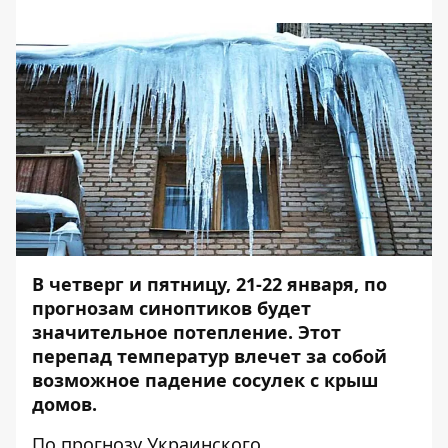
В четверг и пятницу, 21-22 января, по
прогнозам синоптиков будет
значительное потепление. Этот
перепад температур влечет за собой
возможное падение сосулек с крыш
домов.
По прогнозу Украинского