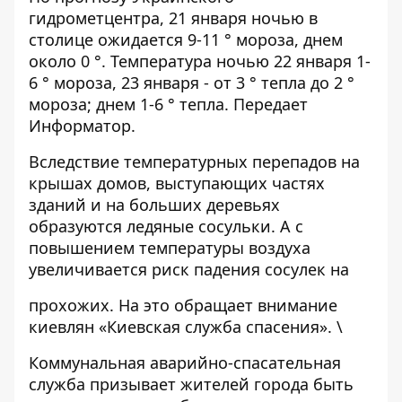
гидрометцентра, 21 января ночью в
столице ожидается 9-11 ° мороза, днем ​​
около 0 °. Температура ночью 22 января 1-
6 ° мороза, 23 января - от 3 ° тепла до 2 °
мороза; днем 1-6 ° тепла. Передает
Информатор
.
Вследствие температурных перепадов на
крышах домов, выступающих частях
зданий и на больших деревьях
образуются ледяные сосульки. А с
повышением температуры воздуха
увеличивается риск падения сосулек на
прохожих. На это обращает внимание
киевлян «Киевская служба спасения». \
Коммунальная аварийно-спасательная
служба призывает жителей города быть