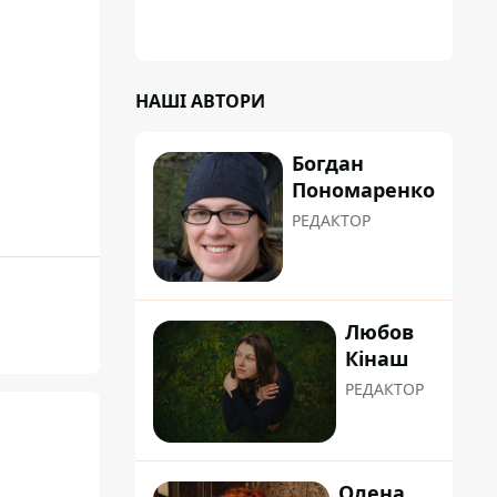
НАШІ АВТОРИ
Богдан
Пономаренко
РЕДАКТОР
Любов
Кінаш
РЕДАКТОР
Олена