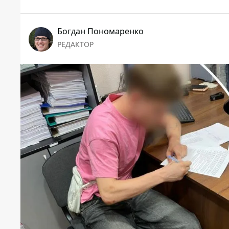
Богдан Пономаренко
РЕДАКТОР