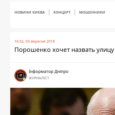
НОВИНИ КИЄВА
КОНЦЕРТ
МОШЕННИКИ
16:52, 03 вересня 2018
Порошенко хочет назвать улицу 
Інформатор Дніпро
ЖУРНАЛІСТ