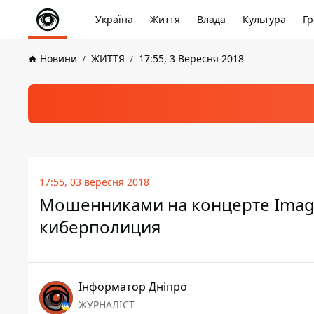
Україна
Життя
Влада
Культура
Гр
Новини
ЖИТТЯ
17:55, 3 Вересня 2018
17:55, 03 вересня 2018
Мошенниками на концерте Imagi
киберполиция
Інформатор Дніпро
ЖУРНАЛІСТ