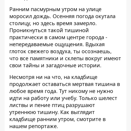
Ранним пасмурным утром на улице
моросил дождь. Осенняя погода окутала
столицу, но здесь время замерло.
Проникнуться такой тишиной
практически в самом центре города -
непередаваемые ощущения. Вдыхая
глоток свежего воздуха, ты осознаешь,
что все памятники и склепы вокруг имеют
свои тайны и загадочные истории.
Несмотря ни на что, на кладбище
продолжает оставаться мертвая тишина в
любое время года. Тут никому не нужно
идти на работу или учебу. Только шелест
листвы и пение птиц разрушают
утреннюю тишину. Как выглядит
кладбище ранним утром, смотрите в
нашем репортаже.