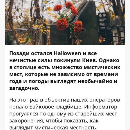
Позади остался Halloween и все
нечистые силы покинули Киев. Однако
в столице есть множество мистических
мест, которые не зависимо от времени
года и погоды выглядят необычайно и
загадочно.
На этот раз в объектив наших операторов
попало Байковое кладбище.
Информатор
прогулялся по одному из старейших мест
захоронения, чтобы показать, как
выглядит мистическая местность.