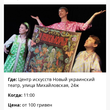
Где:
Центр искусств Новый украинский
театр
, улица Михайловская, 24ж
Когда:
11:00
Цена:
от 100 гривен