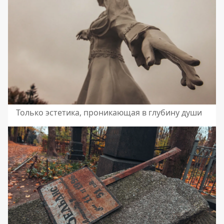
Только эстетика, проникающая в глубину души