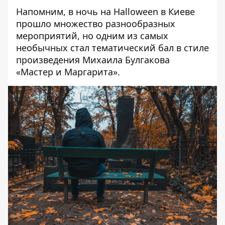
Напомним, в ночь на Halloween в Киеве
прошло множество разнообразных
мероприятий, но одним из самых
необычных стал
тематический бал в стиле
произведения Михаила Булгакова
«Мастер и Маргарита»
.