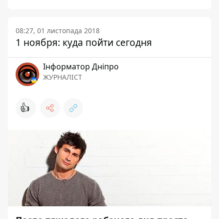
08:27, 01 листопада 2018
1 ноября: куда пойти сегодня
Інформатор Дніпро
ЖУРНАЛІСТ
👍