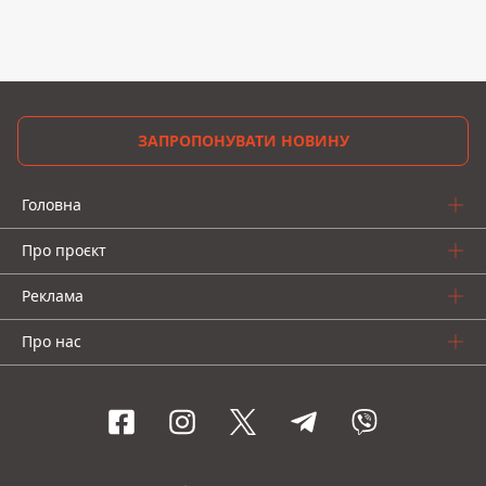
ЗАПРОПОНУВАТИ НОВИНУ
Головна
Про проєкт
Реклама
Про нас