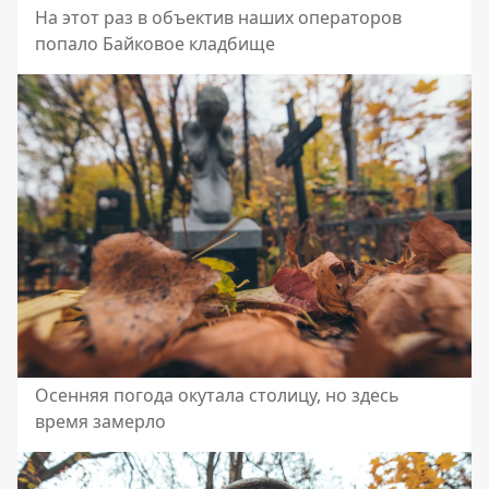
На этот раз в объектив наших операторов
попало Байковое кладбище
Осенняя погода окутала столицу, но здесь
время замерло