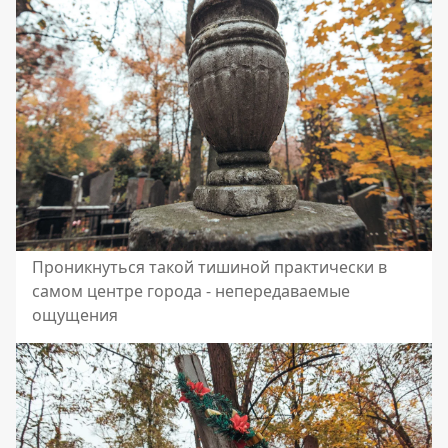
Проникнуться такой тишиной практически в
самом центре города - непередаваемые
ощущения