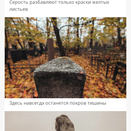
Серость разбавляют только краски желтых
листьев
Здесь навсегда останется покров тишины