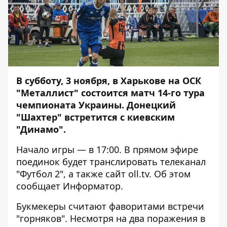
В субботу, 3 ноября, в Харькове на ОСК
"Металлист" состоится матч 14-го тура
чемпионата Украины. Донецкий
"Шахтер" встретится с киевским
"Динамо".
Начало игры — в 17:00. В прямом эфире
поединок будет транслировать телеканал
"Футбол 2", а также сайт oll.tv. Об этом
сообщает
Информатор
.
Букмекеры считают фаворитами встречи
"горняков". Несмотря на два поражения в