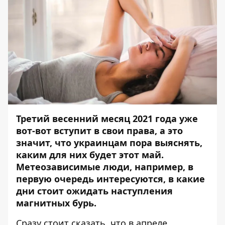
Третий весенний месяц 2021 года уже
вот-вот вступит в свои права, а это
значит, что украинцам пора выяснять,
каким для них будет этот май.
Метеозависимые люди, например, в
первую очередь интересуются, в какие
дни стоит ожидать наступления
магнитных бурь.
Сразу стоит сказать, что в апреле