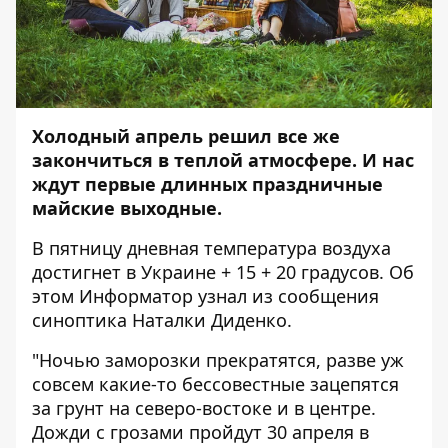
Холодный апрель решил все же
закончиться в теплой атмосфере. И нас
ждут первые длинных праздничные
майские выходные.
В пятницу дневная температура воздуха
достигнет в Украине + 15 + 20 градусов. Об
этом
Информатор
узнал из сообщения
синоптика Наталки Диденко.
"Ночью заморозки прекратятся, разве уж
совсем какие-то бессовестные зацепятся
за грунт на северо-востоке и в центре.
Дожди с грозами пройдут 30 апреля в