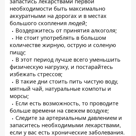
запастись лекарствами первой
необходимости быть максимально
аккуратными на дорогах и в местах
большого скопления людей;
Воздержитесь от принятия алкоголя;
Не стоит употреблять в большом
количестве жирную, острую и соленую
пищу;
В этот период лучше всего уменьшить
физическую нагрузку, и постарайтесь
избежать стрессов;
В такие дни стоить пить чистую воду,
мятный чай, натуральные компоты и
морсы;
Если есть возможность, то проводите
больше времени на свежем воздухе;
Следите за артериальным давлением и
запаситесь необходимыми лекарствами,
если у вас есть хронические заболевания.