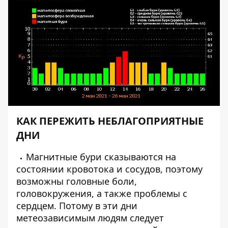
КАК ПЕРЕЖИТЬ НЕБЛАГОПРИЯТНЫЕ
ДНИ
Магнитные бури сказываются на
состоянии кровотока и сосудов, поэтому
возможны головные боли,
головокружения, а также проблемы с
сердцем. Потому в эти дни
метеозависимым людям следует