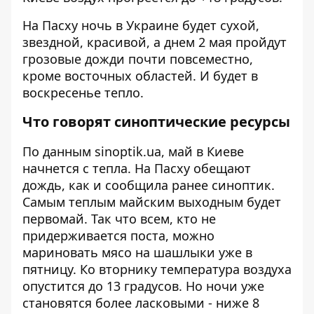
На Пасху ночь в Украине будет сухой,
звездной, красивой, а днем ​​2 мая пройдут
грозовые дожди почти повсеместно,
кроме восточных областей. И будет в
воскресенье тепло.
Что говорят синоптические ресурсы
По данным sinoptik.ua, май в Киеве
начнется с тепла. На Пасху обещают
дождь, как и сообщила ранее синоптик.
Самым теплым майским выходным будет
первомай. Так что всем, кто не
придерживается поста, можно
мариновать мясо на шашлыки уже в
пятницу. Ко вторнику температура воздуха
опустится до 13 градусов. Но ночи уже
становятся более ласковыми - ниже 8