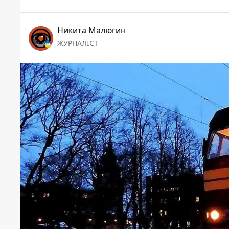
Никита Малюгин
ЖУРНАЛІСТ