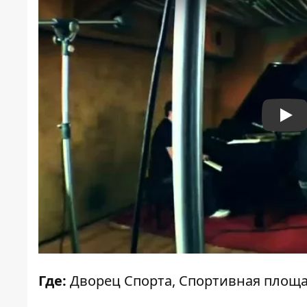
Pla
Где:
Дворец Спорта, Спортивная площа