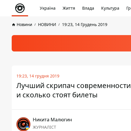
Україна
Життя
Влада
Культура
Гр
Новини
НОВИНИ
19:23, 14 Грудень 2019
19:23, 14 грудня 2019
Лучший скрипач современности Д
и сколько стоят билеты
Никита Малюгин
ЖУРНАЛІСТ