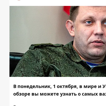
В понедельник, 1 октября, в мире и
обзоре вы можете узнать о самых в