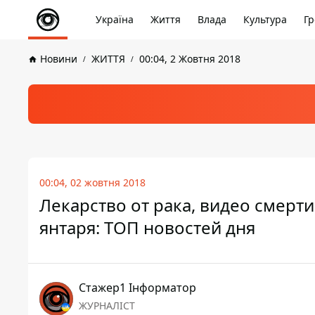
Україна
Життя
Влада
Культура
Гр
Новини
ЖИТТЯ
00:04, 2 Жовтня 2018
00:04, 02 жовтня 2018
Лекарство от рака, видео смерт
янтаря: ТОП новостей дня
Стажер1 Інформатор
ЖУРНАЛІСТ