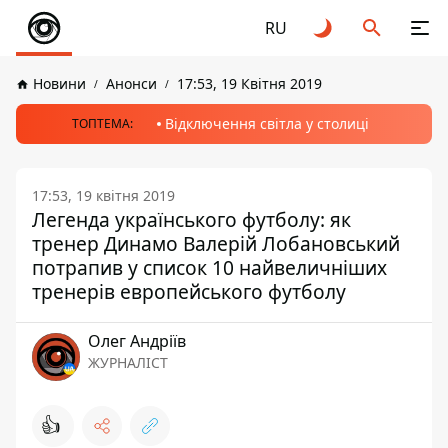
RU
Новини
Анонси
17:53, 19 Квітня 2019
Відключення світла у столиці
ТОПТЕМА:
17:53, 19 квітня 2019
Легенда українського футболу: як
тренер Динамо Валерій Лобановський
потрапив у список 10 найвеличніших
тренерів европейського футболу
Олег Андріїв
ЖУРНАЛІСТ
👍