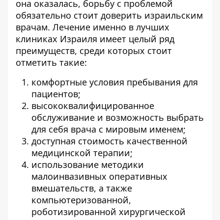
она оказалась, борьбу с проблемой
обязательно стоит доверить израильским
врачам. Лечение именно в лучших
клиниках Израиля имеет целый ряд
преимуществ, среди которых стоит
отметить такие:
комфортные условия пребывания для
пациентов;
высококвалифицированное
обслуживание и возможность выбрать
для себя врача с мировым именем;
доступная стоимость качественной
медицинской терапии;
использование методики
малоинвазивных оперативных
вмешательств, а также
компьютеризованной,
роботизированной хирургической