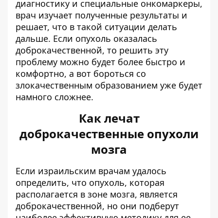
диагностику и специальные онкомаркеры,
врач изучает полученные результаты и
решает, что в такой ситуации делать
дальше. Если опухоль оказалась
доброкачественной, то решить эту
проблему можно будет более быстро и
комфортно, а вот бороться со
злокачественным образованием уже будет
намного сложнее.
Как лечат
доброкачественные опухоли
мозга
Если израильским врачам удалось
определить, что опухоль, которая
располагается в зоне мозга, является
доброкачественной, но они подберут
наиболее эффективную методику для ее