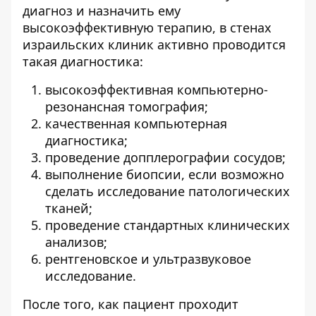
диагноз и назначить ему
высокоэффективную терапию, в стенах
израильских клиник активно проводится
такая диагностика:
высокоэффективная компьютерно-
резонансная томография;
качественная компьютерная
диагностика;
проведение допплерографии сосудов;
выполнение биопсии, если возможно
сделать исследование патологических
тканей;
проведение стандартных клинических
анализов;
рентгеновское и ультразвуковое
исследование.
После того, как пациент проходит