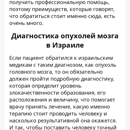
получить профессиональную помощь,
поэтому преимуществ, которые говорят,
что обратиться стоит именно сюда, есть
очень много.
Диагностика опухолей мозга
в Израиле
Если пациент обратился к израильским
медикам с таким диагнозом, как опухоль
головного мозга, то он обязательно
должен пройти подробную диагностику,
которая определит уровень
злокачественности образования, его
расположения и величину, что помогает
врачу принять лечение, какую именно
терапию стоит проводить человеку и
насколько результативной она окажется.
И так, чтобы поставить человеку точный