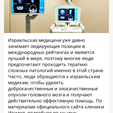
Израильская медицина уже давно
занимает лидирующие позиции в
международных рейтингах и является
лучшей в мире, поэтому многие люди
предпочитают проходить терапию
сложных патологий именно в этой стране.
Часто, люди обращаются к израильским
медикам, чтобы удалить
доброкачественные и злокачественные
опухоли головного мозга и получают
действительно эффективную помощь. По
материалам официального сайта клиники
Ихилов, подробнее по ссылке: