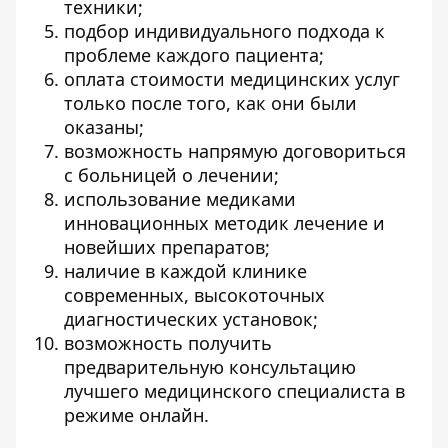
техники;
подбор индивидуального подхода к
проблеме каждого пациента;
оплата стоимости медицинских услуг
только после того, как они были
оказаны;
возможность напрямую договориться
с больницей о лечении;
использование медиками
инновационных методик лечение и
новейших препаратов;
наличие в каждой клинике
современных, высокоточных
диагностических установок;
возможность получить
предварительную консультацию
лучшего медицинского специалиста в
режиме онлайн.