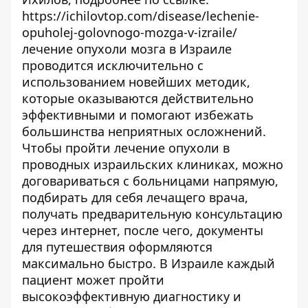
https://ichilovtop.com/disease/lechenie-
opuholej-golovnogo-mozga-v-izraile/
лечение опухоли мозга в Израиле
проводится исключительно с
использованием новейших методик,
которые оказываются действительно
эффективными и помогают избежать
большинства неприятных осложнений.
Чтобы пройти лечение опухоли в
проводных израильских клиниках, можно
договариваться с больницами напрямую,
подбирать для себя лечащего врача,
получать предварительную консультацию
через интернет, после чего, документы
для путешествия оформляются
максимально быстро. В Израиле каждый
пациент может пройти
высокоэффективную диагностику и