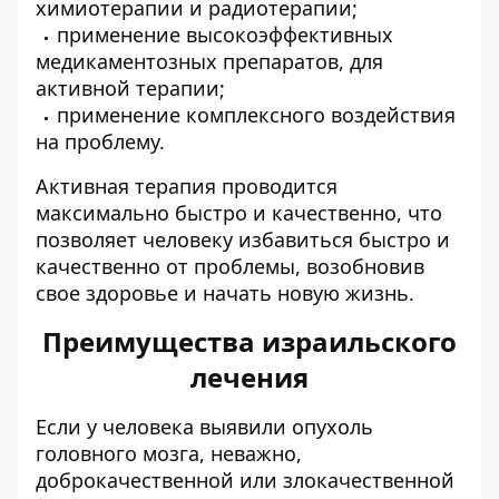
химиотерапии и радиотерапии;
применение высокоэффективных
медикаментозных препаратов, для
активной терапии;
применение комплексного воздействия
на проблему.
Активная терапия проводится
максимально быстро и качественно, что
позволяет человеку избавиться быстро и
качественно от проблемы, возобновив
свое здоровье и начать новую жизнь.
Преимущества израильского
лечения
Если у человека выявили опухоль
головного мозга, неважно,
доброкачественной или злокачественной