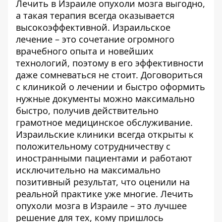
Лечить в Израиле опухоли мозга выгодно,
а такая терапия всегда оказывается
высокоэффективной. Израильское
лечение – это сочетание огромного
врачебного опыта и новейших
технологий, поэтому в его эффективности
даже сомневаться не стоит. Договориться
с клиникой о лечении и быстро оформить
нужные документы можно максимально
быстро, получив действительно
грамотное медицинское обслуживание.
Израильские клиники всегда открыты к
положительному сотрудничеству с
иностранными пациентами и работают
исключительно на максимально
позитивный результат, что оценили на
реальной практике уже многие. Лечить
опухоли мозга в Израиле – это лучшее
решение для тех, кому пришлось