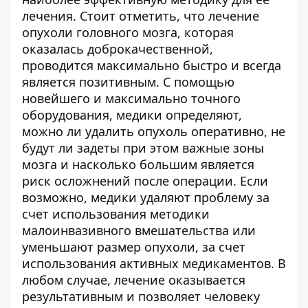
лечения. Стоит отметить, что лечение
опухоли головного мозга, которая
оказалась доброкачественной,
проводится максимально быстро и всегда
является позитивным. С помощью
новейшего и максимально точного
оборудования, медики определяют,
можно ли удалить опухоль оперативно, не
будут ли задеты при этом важные зоны
мозга и насколько большим является
риск осложнений после операции. Если
возможно, медики удаляют проблему за
счет использования методики
малоинвазивного вмешательства или
уменьшают размер опухоли, за счет
использования активных медикаментов. В
любом случае, лечение оказывается
результативным и позволяет человеку