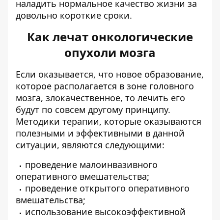
наладить нормальное качество жизни за
довольно короткие сроки.
Как лечат онкологические
опухоли мозга
Если оказывается, что новое образование,
которое располагается в зоне головного
мозга, злокачественное, то лечить его
будут по совсем другому принципу.
Методики терапии, которые оказываются
полезными и эффективными в данной
ситуации, являются следующими:
проведение малоинвазивного
оперативного вмешательства;
проведение открытого оперативного
вмешательства;
использование высокоэффективной