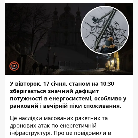
У вівторок, 17 січня, станом на 10:30
зберігається значний дефіцит
потужності в енергосистемі, особливо у
ранковий і вечірній піки споживання.
Це наслідки масованих ракетних та
дронових атак по енергетичній
інфраструктурі. Про це повідомили в