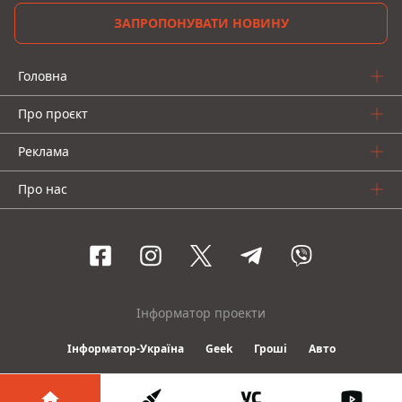
ЗАПРОПОНУВАТИ НОВИНУ
Головна
Про проєкт
Реклама
Про нас
Інформатор проекти
Інформатор-Україна
Geek
Гроші
Авто
© 2016-2026 Informator