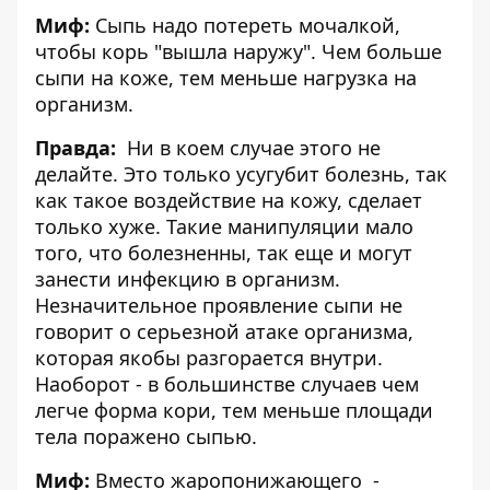
Миф:
Сыпь надо потереть мочалкой,
чтобы корь "вышла наружу". Чем больше
сыпи на коже, тем меньше нагрузка на
организм.
Правда:
Ни в коем случае этого не
делайте. Это только усугубит болезнь, так
как такое воздействие на кожу, сделает
только хуже. Такие манипуляции мало
того, что болезненны, так еще и могут
занести инфекцию в организм.
Незначительное проявление сыпи не
говорит о серьезной атаке организма,
которая якобы разгорается внутри.
Наоборот - в большинстве случаев чем
легче форма кори, тем меньше площади
тела поражено сыпью.
Миф:
Вместо жаропонижающего -