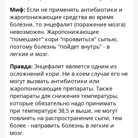
Миф:
Если не применять антибиотики и
жаропонижающие средства во время
болезни, то энцефалит (поражение мозга)
невозможен. Жаропонижающие
"помешают" кори "проявиться" сыпью,
поэтому болезнь "пойдет внутрь" - в
легкие и мозг.
Правда:
Энцефалит является одним из
осложнений кори. Ни в коем случае его не
могут вызвать антибиотики или
жаропонижающие препараты. Также
препараты для снижения температуры,
которые обязательно надо принимать
при температуре 38,5 и выше, не могут
повлиять на распространение сыпи, тем
более - направить болезнь в легкие и
мозг.