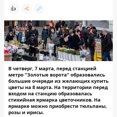
👍
В четверг, 7 марта, перед станцией
метро "Золотые ворота" образовались
большие очереди из желающих купить
цветы на 8 марта. На территории перед
входом на станцию образовалась
стихийная ярмарка цветочников. На
ярмарке можно приобрести тюльпаны,
розы и ирисы.