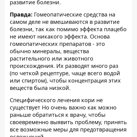
развитие болезни.
Правда:
Гомеопатические средства на
самом деле не вмешиваются в развитие
болезни, так как помимо эффекта плацебо
не имеют никакого эффекта. Основа
гомеопатических препаратов - это
обычно минералы, вещества
растительного или животного
происхождения. Их разводят много раз
(по четкой рецептуре, чаще всего водой
или спиртом), чтобы концентрация этих
веществ была низкой.
Специфического лечения кори не
существует Но очень важно как можно
раньше обратиться к врачу, чтобы
своевременно выявить проблему, принять
все возможные меры для предотвращения
осложнений.