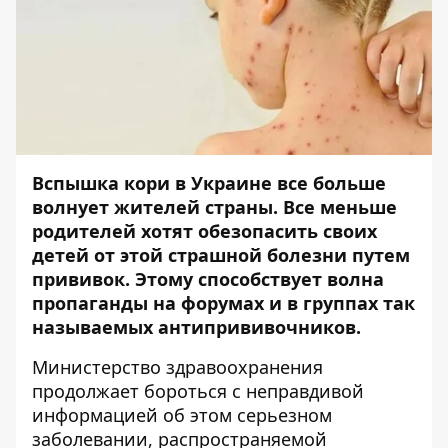
Вспышка кори в Украине все больше
волнует жителей страны. Все меньше
родителей хотят обезопасить своих
детей от этой страшной болезни путем
прививок. Этому способствует волна
пропаганды на форумах и в группах так
называемых антипрививочников.
Министерство здравоохранения
продолжает бороться с неправдивой
информацией об этом серьезном
заболевании, распространяемой