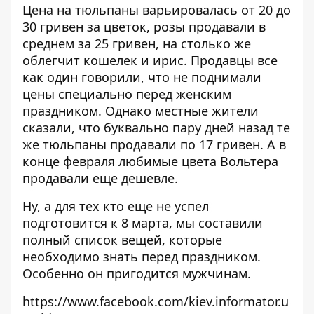
Цена на тюльпаны варьировалась от 20 до
30 гривен за цветок, розы продавали в
среднем за 25 гривен, на столько же
облегчит кошелек и ирис. Продавцы все
как один говорили, что не поднимали
цены специально перед женским
праздником. Однако местные жители
сказали, что буквально пару дней назад те
же тюльпаны продавали по 17 гривен. А в
конце февраля любимые цвета Вольтера
продавали еще дешевле.
Ну, а для тех кто еще не успел
подготовится к 8 марта, мы составили
полный список вещей, которые
необходимо знать перед праздником
.
Особенно он пригодится мужчинам.
https://www.facebook.com/kiev.informator.u