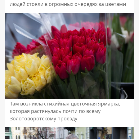
людей стояли в огромных очередях за цветами
Там возникла стихийная цветочная ярмарка,
которая растянулась почти по всему
Золотоворотскому проезду