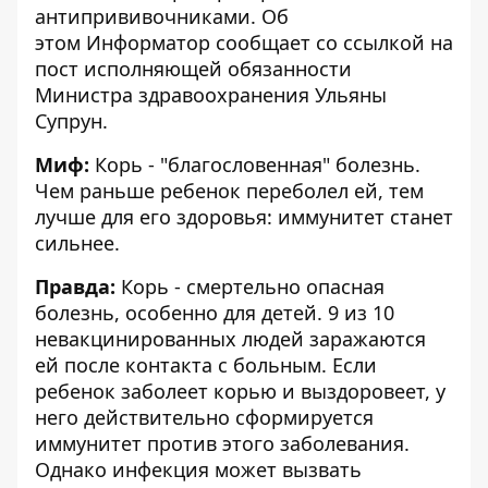
антипрививочниками. Об
этом
Информатор
сообщает со ссылкой на
пост исполняющей обязанности
Министра здравоохранения Ульяны
Супрун.
Миф:
Корь - "благословенная" болезнь.
Чем раньше ребенок переболел ей, тем
лучше для его здоровья: иммунитет станет
сильнее.
Правда:
Корь - смертельно опасная
болезнь, особенно для детей. 9 из 10
невакцинированных людей заражаются
ей после контакта с больным. Если
ребенок заболеет корью и выздоровеет, у
него действительно сформируется
иммунитет против этого заболевания.
Однако инфекция может вызвать