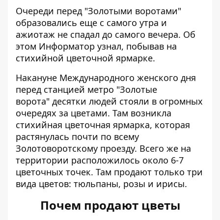
Очереди перед "Золотыми воротами"
образовались еще с самого утра и
ажиотаж не спадал до самого вечера. Об
этом
Информатор
узнал, побывав на
стихийной цветочной ярмарке.
Накануне Международного женского дня
перед станцией метро "Золотые
ворота" десятки людей стояли в огромных
очередях за цветами. Там возникла
стихийная цветочная ярмарка, которая
растянулась почти по всему
Золотоворотскому проезду. Всего же на
территории расположилось около 6-7
цветочных точек. Там продают только три
вида цветов: тюльпаны, розы и ирисы.
Почем продают цветы