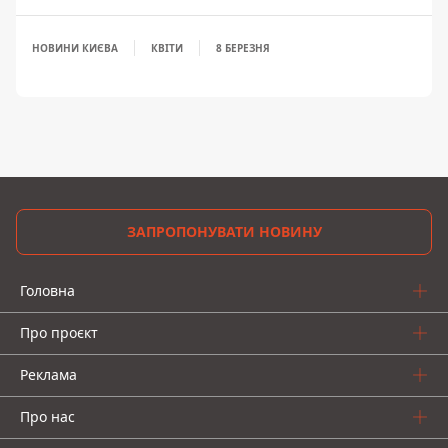
НОВИНИ КИЄВА
КВІТИ
8 БЕРЕЗНЯ
ЗАПРОПОНУВАТИ НОВИНУ
Головна
Про проєкт
Реклама
Про нас