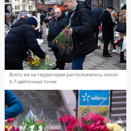
Всего же на территории расположилось около
6-7 цветочных точек