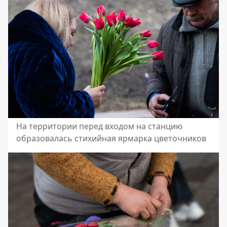
На территории перед входом на станцию
образовалась стихийная ярмарка цветочников