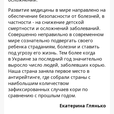
Развитие медицины в мире направлено на
обеспечение безопасности от болезней, в
частности - на снижение детской
смертности и осложнений заболеваний.
Совершенно неправильно в современном
мире сознательно подвергать своего
ребенка страданиям, болезни и ставить
под угрозу его жизнь. Тем более когда
в Украине за последний год значительно
выросло число людей, заболевших корью
.
Наша страна заняла первое место в
антирейтинге, где собрали страны с
наибольшим количеством
зафиксированных случаев кори по
сравнению с прошлым годом.
Екатерина Глянько