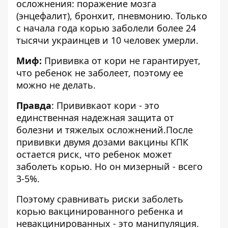
осложнения: поражение мозга
(энцефалит), бронхит, пневмонию. Только
с начала года корью заболели более 24
тысячи украинцев и 10 человек умерли.
Миф:
Прививка от кори не гарантирует,
что ребенок не заболеет, поэтому ее
можно не делать.
Правда
: Прививкаот кори - это
единственная надежная защита от
болезни и тяжелых осложнений.После
прививки двумя дозами вакцины КПК
остается риск, что ребенок может
заболеть корью. Но он мизерный - всего
3-5%.
Поэтому сравнивать риски заболеть
корью вакцинированного ребенка и
невакцинированных - это манипуляция.