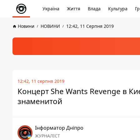
Україна
Життя
Влада
Культура
Гр
Новини
НОВИНИ
12:42, 11 Серпня 2019
12:42, 11 серпня 2019
Концерт She Wants Revenge в Ки
знаменитой
Інформатор Дніпро
ЖУРНАЛІСТ