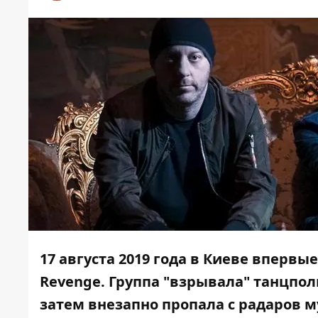
17 августа 2019 года в Киеве впервы
Revenge. Группа "взрывала" танцпол
затем внезапно пропала с радаров 