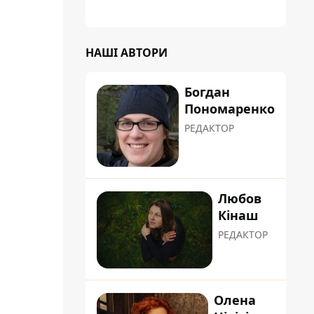
НАШІ АВТОРИ
Богдан
Пономаренко
РЕДАКТОР
Любов
Кінаш
РЕДАКТОР
Олена