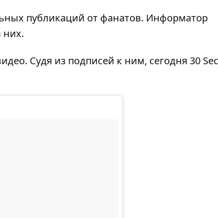
ьных публикаций от фанатов.
Информатор
 них.
идео. Судя из подписей к ним, сегодня 30 Sec