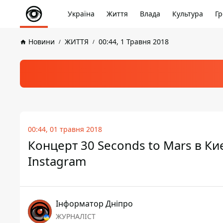
Україна
Життя
Влада
Культура
Гр
Новини
ЖИТТЯ
00:44, 1 Травня 2018
00:44, 01 травня 2018
Концерт 30 Seconds to Mars в К
Instagram
Інформатор Дніпро
ЖУРНАЛІСТ