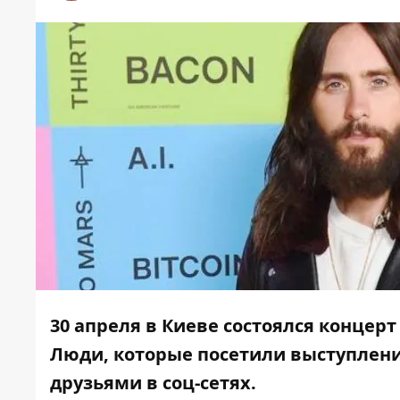
30 апреля в Киеве состоялся концерт
Люди, которые посетили выступлени
друзьями в соц-сетях.