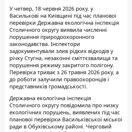
У четвер, 18 червня 2026 року, у
Василькові на Київщині під час планової
перевірки Державна екологічна інспекція
Столичного округу виявила численні
порушення природоохоронного
законодавства. Інспектори
задокументували
злив рідких відходів у
річку Стугна,
незаконні сміттєзвалища та
порушення режиму закритого полігону.
Перевірка триває з 26 травня 2026 року, а
до роботи залучили правоохоронців і
представників громадськості.
Державна екологічна інспекція
Столичного округу повідомила про низку
екологічних порушень, виявлених під час
планової перевірки Васильківської міської
ради в Обухівському районі.
Черговий