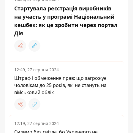
Стартувала реєстрація виробників
на участь у програмі Національний
кешбек: як це зробити через портал
Дія
12:49, 27 серпня 2024
Штраф і обмеження прав: що загрожує
чоловікам до 25 років, які не стануть на
військовий облік
12:19, 27 серпня 2024
Сидимо без світла, бо Укренерго не