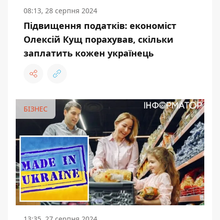
08:13, 28 серпня 2024
Підвищення податків: економіст
Олексій Кущ порахував, скільки
заплатить кожен українець
БІЗНЕС
13:35, 27 серпня 2024