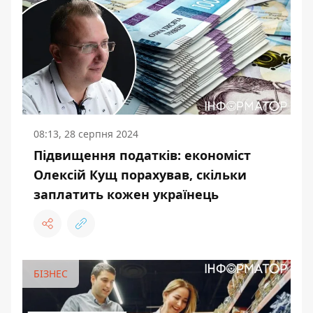
08:13, 28 серпня 2024
Підвищення податків: економіст
Олексій Кущ порахував, скільки
заплатить кожен українець
БІЗНЕС