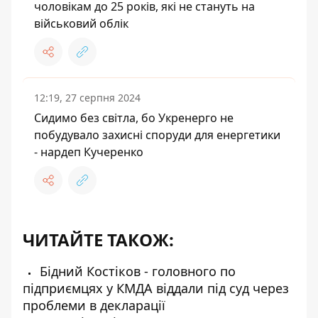
чоловікам до 25 років, які не стануть на
військовий облік
12:19, 27 серпня 2024
Сидимо без світла, бо Укренерго не
побудувало захисні споруди для енергетики
- нардеп Кучеренко
ЧИТАЙТЕ ТАКОЖ:
Бідний Костіков - головного по
підприємцях у КМДА віддали під суд через
проблеми в декларації