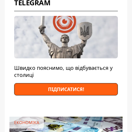
TELEGRAM
Швидко пояснимо, що відбувається у
столиці
ПІДПИСАТИСЯ!
ЕКОНОМІКА