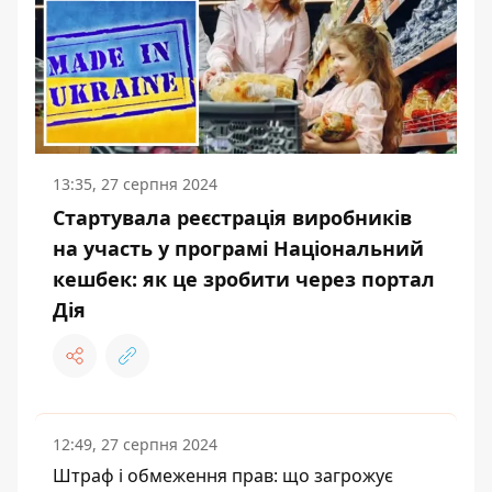
13:35, 27 серпня 2024
Стартувала реєстрація виробників
на участь у програмі Національний
кешбек: як це зробити через портал
Дія
12:49, 27 серпня 2024
Штраф і обмеження прав: що загрожує