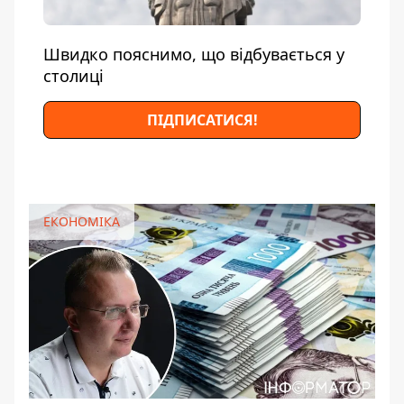
Швидко пояснимо, що відбувається у
столиці
ПІДПИСАТИСЯ!
ЕКОНОМІКА