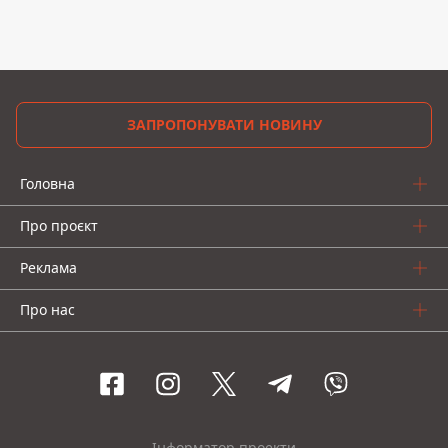
ЗАПРОПОНУВАТИ НОВИНУ
Головна
Про проєкт
Реклама
Про нас
Інформатор проекти