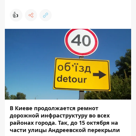
👍
В Киеве продолжается ремнот
дорожной инфраструктуру во всех
районах города. Так, до 15 октября на
части улицы Андреевской перекрыли