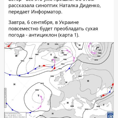
рассказала синоптик Наталка Диденко,
передает
Информатор
.
Завтра, 6 сентября, в Украине
повсеместно будет преобладать сухая
погода - антициклон (карта 1).