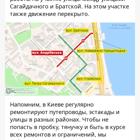
Сагайдачного и Братской. На этом участке
также движение перекрыто.
Напомним, в Киеве регулярно
ремонтируют путепроводы, эстакады и
улицы в разных районах. Чтобы не
попасть в пробку, тянучку и быть в курсе
всех ремонтов и ограничений, мы