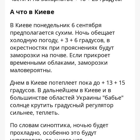
А что в Киеве
В Киеве понедельник 6 сентября
предполагается сухим. Ночь обещает
холодную погоду, + 3 + 6 градусов, в
окрестностях при прояснениях будут
заморозки на почве. Если прикроет
временными облаками, заморозки
маловероятны.
Днем в Киеве потеплеет пока до + 13 + 15
градусов. В дальнейшем в Киеве и в
большинстве областей Украины "бабье"
солнце крутить градусный регулятор
сильнее, теплеть.
По словам синоптика, ночью будет
прохладно, особенно это будут