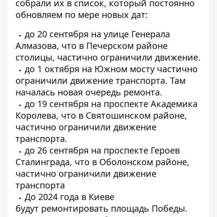
собрали их в список, который постоянно
обновляем по мере новых дат:
до 20 сентября на улице Генерала
Алмазова
, что в Печерском районе
столицы, частично ограничили движение.
до 1 октября на Южном мосту
частично
ограничили движение транспорта. Там
началась новая очередь ремонта.
до 19 сентября на проспекте Академика
Королева
, что в Святошинском районе,
частично ограничили движение
транспорта.
до 26 сентября на проспекте Героев
Сталинграда
, что в Оболонском районе,
частично ограничили движение
транспорта
До 2024 года в Киеве
будут
ремонтировать площадь Победы
.