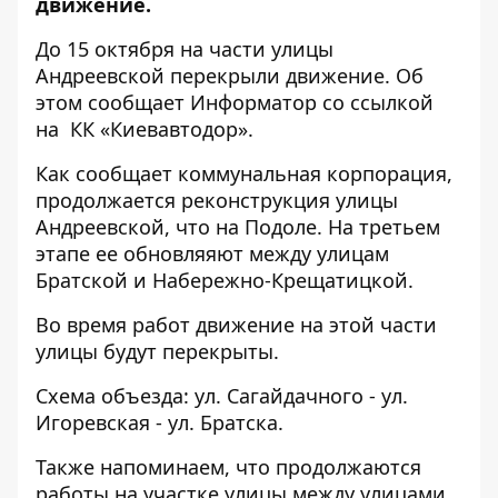
движение.
До 15 октября на части улицы
Андреевской перекрыли движение. Об
этом сообщает
Информатор
со ссылкой
на КК «Киевавтодор».
Как сообщает коммунальная корпорация,
продолжается реконструкция улицы
Андреевской, что на Подоле. На третьем
этапе ее обновляяют между улицам
Братской и Набережно-Крещатицкой.
Во время работ движение на этой части
улицы будут перекрыты.
Схема объезда: ул. Сагайдачного - ул.
Игоревская - ул. Братска.
Также напоминаем, что продолжаются
работы на участке улицы между улицами