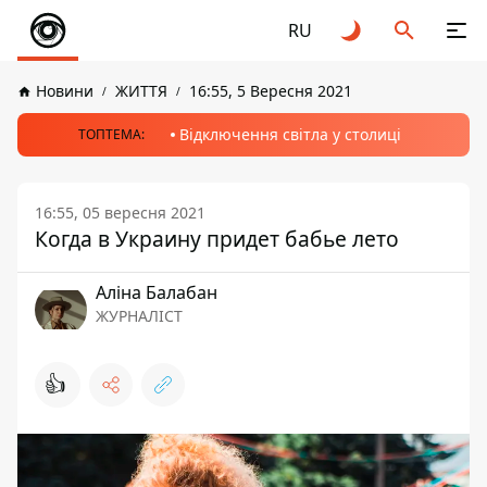
RU
Новини
ЖИТТЯ
16:55, 5 Вересня 2021
Відключення світла у столиці
ТОПТЕМА:
16:55, 05 вересня 2021
Когда в Украину придет бабье лето
Аліна Балабан
ЖУРНАЛІСТ
👍