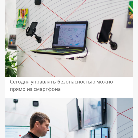
Сегодня управлять безопасностью можно
прямо из смартфона