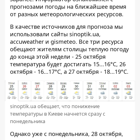
прогнозами погоды на ближайшее время
от разных метеорологических ресурсов.
В качестве источников для прогноза мы
использовали сайты sinoptik.ua,
accuweather и gismeteo. Все три ресурса
обещают жителям столицы теплую погоду
до конца этой недели - 25 октября
температура будет достигать 15...16°C, 26
октября - 16...17°C, а 27 октября - 18...19°C.
sinoptik.ua обещает, что понижение
температуры в Киеве начнется сразу с
понедельника
Однако уже с понедельника, 28 октября,