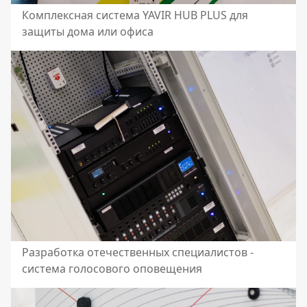
Комплексная система YAVIR HUB PLUS для
защиты дома или офиса
Разработка отечественных специалистов -
система голосового оповещения