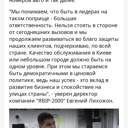
"Мы понимаем, что быть в лидерах на
таком поприще - большая
ответственность. Нельзя стоять в стороне
от сегодняшних вызовов и мы
продолжаем развиваться во благо защиты
наших клиентов, подчеркиваю, по всей
стране. Качество обслуживания в Киеве
или небольшом городе должно быть на
одном уровне. При этом мы стараемся
быть демократичными в ценовой
политике, ведь наш успех - это вклад в
развитие бизнеса и спокойствие на
улицах страны", - уверен директор
компании "ЯВІР-2000" Евгений Лихожон.