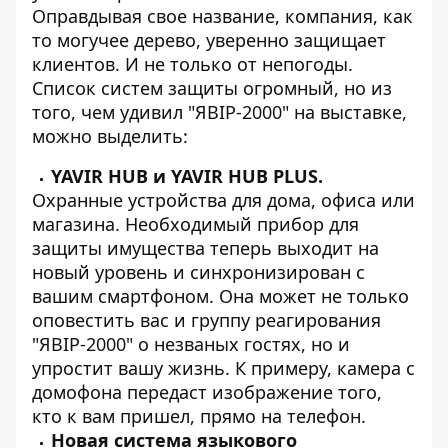
Оправдывая свое название, компания, как
то могучее дерево, уверенно защищает
клиентов. И не только от непогоды.
Список систем защиты огромный, но из
того, чем удивил "ЯВІР-2000" на выставке,
можно выделить:
YAVIR HUB и YAVIR HUB PLUS.
Охранные устройства для дома, офиса или
магазина. Необходимый прибор для
защиты имущества теперь выходит на
новый уровень и синхронизирован с
вашим смартфоном. Она может не только
оповестить вас и группу реагирования
"ЯВІР-2000" о незваных гостях, но и
упростит вашу жизнь. К примеру, камера с
домофона передаст изображение того,
кто к вам пришел, прямо на телефон.
Новая система языкового