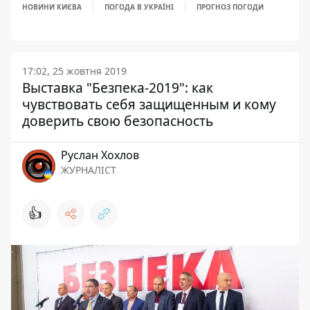
НОВИНИ КИЄВА
ПОГОДА В УКРАЇНІ
ПРОГНОЗ ПОГОДИ
17:02, 25 жовтня 2019
Выставка "Безпека-2019": как
чувствовать себя защищенным и кому
доверить свою безопасность
Руслан Хохлов
ЖУРНАЛІСТ
👍