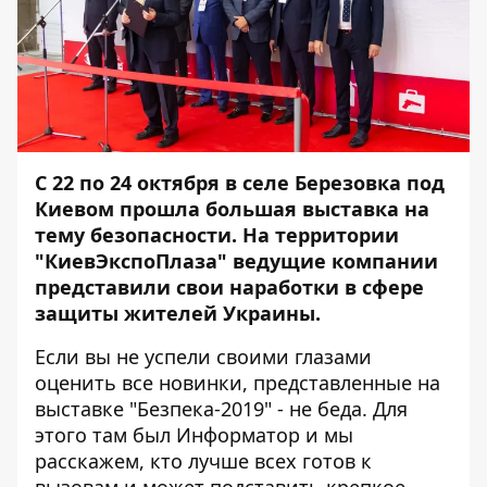
C 22 по 24 октября в селе Березовка под
Киевом прошла большая выставка на
тему безопасности. На территории
"КиевЭкспоПлаза" ведущие компании
представили свои наработки в сфере
защиты жителей Украины.
Если вы не успели своими глазами
оценить все новинки, представленные на
выставке "Безпека-2019" - не беда. Для
этого там был
Информатор
и мы
расскажем, кто лучше всех готов к
вызовам и может подставить крепкое