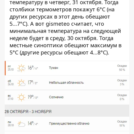
температуру в четверг, 31 октября. Тогда
столбики термометров покажут 6°C (на
других ресурсах в этот день обещают
5...7°C). А вот gismeteo считает, что
минимальная температура на следующей
неделе будет в среду, 30 октября. Тогда
местные синоптики обещают максимум в
5°C (другие ресурсы обещают 4...8°C).