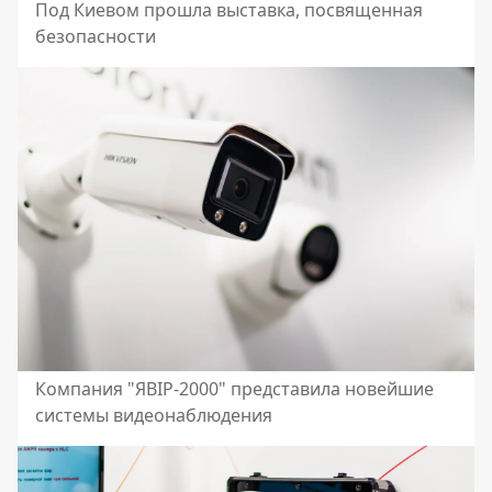
Под Киевом прошла выставка, посвященная
безопасности
Компания "ЯВІР-2000" представила новейшие
системы видеонаблюдения