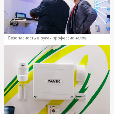
Безопасность в руках профессионалов