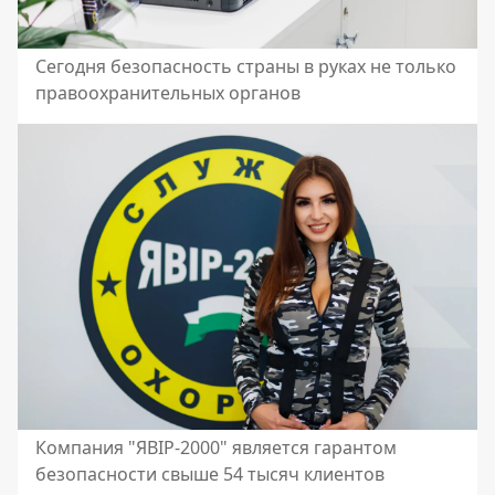
Сегодня безопасность страны в руках не только
правоохранительных органов
Компания "ЯВІР-2000" является гарантом
безопасности свыше 54 тысяч клиентов