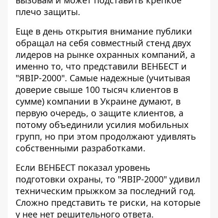
плечо защиты.
Еще в день открытия внимание публики
обращал на себя совместный стенд двух
лидеров на рынке охранных компаний, а
именно то, что представили ВЕНБЕСТ и
"ЯВІР-2000". Самые надежные (учитывая
доверие свыше 100 тысяч клиентов в
сумме) компании в Украине думают, в
первую очередь, о защите клиентов, а
потому объединили усилия мобильных
групп, но при этом продолжают удивлять
собственными разработками.
Если ВЕНБЕСТ показал уровень
подготовки охраны, то "ЯВІР-2000" удивил
техническим прыжком за последний год.
Сложно представить те риски, на которые
у нее нет решительного ответа.