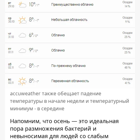
accuweather также обещает падение
температуры в начале недели и температурный
минимум - в середине
Напомним, что осень — это идеальная
пора размножения бактерий и
невыносимая для людей со слабым