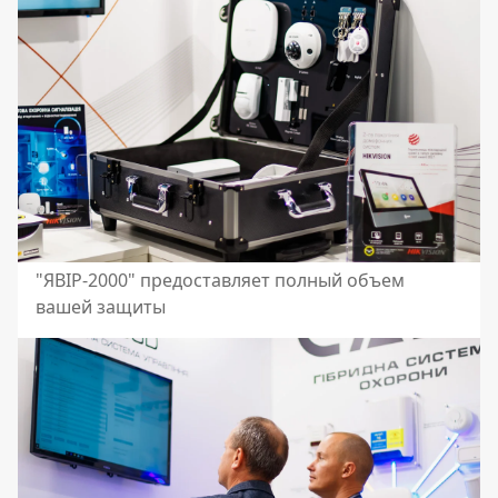
"ЯВІР-2000" предоставляет полный объем
вашей защиты