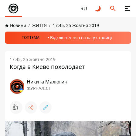
RU
Новини
ЖИТТЯ
17:45, 25 Жовтня 2019
Відключення світла у столиці
ТОПТЕМА:
17:45, 25 жовтня 2019
Когда в Киеве похолодает
Никита Малюгин
ЖУРНАЛІСТ
👍