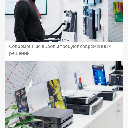
Современные вызовы требуют современных
решений