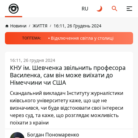
RU
Новини
ЖИТТЯ
16:11, 26 Грудень 2024
Відключення світла у столиці
ТОПТЕМА:
16:11, 26 грудня 2024
КНУ ім. Шевченка звільнить професора
Василенка, сам він може виїхати до
Німеччини чи США
Скандальний викладач Інституту журналістики
київського університету каже, що ще не
визначився, чи буде відстоювати свої інтереси
через суд, та каже, що розглядає можливість
поїхати з країни
Богдан Пономаренко